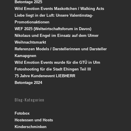
Betontage 2025
Wild Emotion Events Maskottchen / Walking Acts
Liebe liegt in der Luft: Unsere Valentinstag-
Promotionaktionen
WEF 2025 (Weltwirtschaftsforum in Davos)
Nikolaus und Engel im Einsatz auf dem Ulmer
Weihnachtsmarkt
Referenzen Models / Darstellerinnen und Darsteller
Kamapgnen
Wild Emotion Events wurde für die GTÜ in Ulm
Fotoshooting für die Stadt Ehingen Teil III
75 Jahre Kundenevent LIEBHERR
Betontage 2024
Blog-Kategorien
Fotobox
Hostessen und Hosts
Kinderschminken