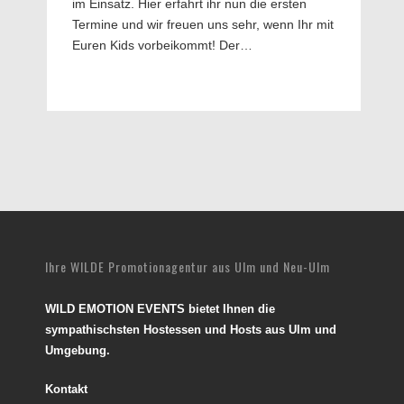
im Einsatz. Hier erfahrt ihr nun die ersten
Termine und wir freuen uns sehr, wenn Ihr mit
Euren Kids vorbeikommt! Der…
Ihre WILDE Promotionagentur aus Ulm und Neu-Ulm
WILD EMOTION EVENTS bietet Ihnen die
sympathischsten Hostessen und Hosts aus Ulm und
Umgebung.
Kontakt