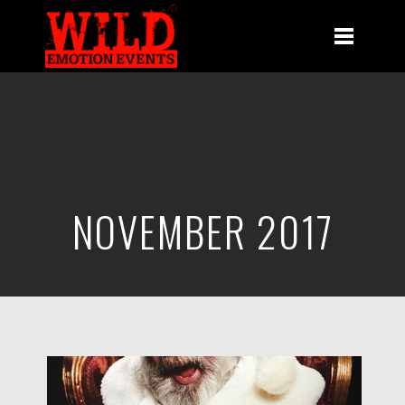
NOVEMBER 2017