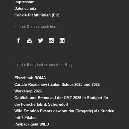
Impressum
Datenschutz
Cookie Richtlininien (EU)
Finden Sie uns auch hier
Letzte Neuigkeiten aus dem Blog
Eiszeit mit ROMA
Carado Roadshow / Zukunftstour 2025 und 2026
Workshop 2026
Gottlieb und Emma auf der CMT 2026 in Stuttgart für
die Forscherfabrik Schorndorf
Wild Emotion Events gewinnt dm (Drogerie) als Kunden
mit 7 Filalen
Payback geht WILD