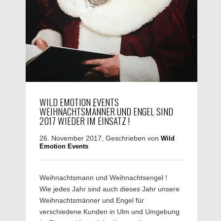
WILD EMOTION EVENTS
WEIHNACHTSMÄNNER UND ENGEL SIND
2017 WIEDER IM EINSATZ !
26. November 2017, Geschrieben von
Wild
Emotion Events
Weihnachtsmann und Weihnachtsengel !
Wie jedes Jahr sind auch dieses Jahr unsere
Weihnachtsmänner und Engel für
verschiedene Kunden in Ulm und Umgebung