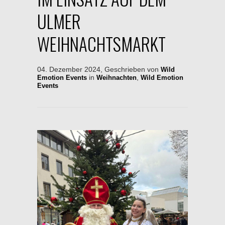
ULMER
WEIHNACHTSMARKT
04. Dezember 2024, Geschrieben von
Wild
in
,
Emotion Events
Weihnachten
Wild Emotion
Events