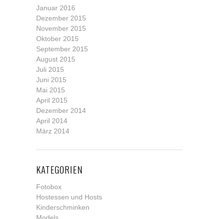
Januar 2016
Dezember 2015
November 2015
Oktober 2015
September 2015
August 2015
Juli 2015
Juni 2015
Mai 2015
April 2015
Dezember 2014
April 2014
März 2014
KATEGORIEN
Fotobox
Hostessen und Hosts
Kinderschminken
Models