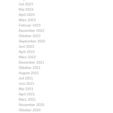
Juli 2023
Mai 2023
April 2023
März 2023
Februar 2023
Dezember 2022
Oktober 2022
September 2022
Juni 2022
April 2022
März 2022
Dezember 2021
Oktober 2021
August 2021
Juli 2021
Juni 2021
Mai 2021
April 2021
März 2021
November 2020
Oktober 2020