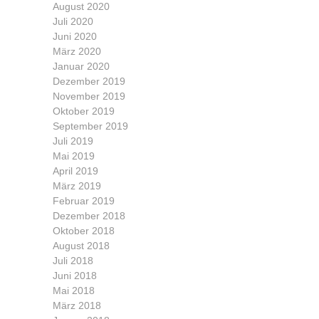
August 2020
Juli 2020
Juni 2020
März 2020
Januar 2020
Dezember 2019
November 2019
Oktober 2019
September 2019
Juli 2019
Mai 2019
April 2019
März 2019
Februar 2019
Dezember 2018
Oktober 2018
August 2018
Juli 2018
Juni 2018
Mai 2018
März 2018