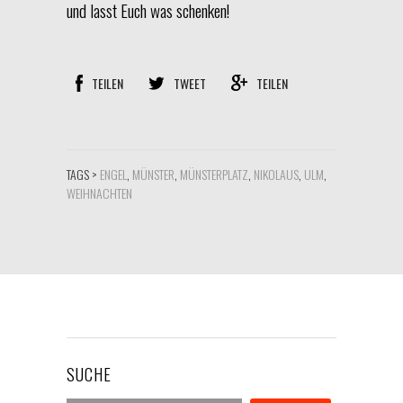
und lasst Euch was schenken!
TEILEN
TWEET
TEILEN
TAGS >
ENGEL
,
MÜNSTER
,
MÜNSTERPLATZ
,
NIKOLAUS
,
ULM
,
WEIHNACHTEN
SUCHE