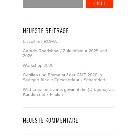
NEUESTE BEITRÄGE
Eiszeit mit ROMA
Carado Roadshow / Zukunftstour 2025 und
2026
Workshop 2026
Gottlieb und Emma auf der CMT 2026 in
Stuttgart für die Forscherfabrik Schorndorf
Wild Emotion Events gewinnt dm (Drogerie) als
Kunden mit 7 Filalen
NEUESTE KOMMENTARE