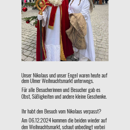
Unser Nikolaus und unser Engel waren heute auf
dem Ulmer Weihnachtsmarkt unterwegs.
Für alle Besucherinnen und Besucher gab es
Obst, Süßigkeiten und andere kleine Geschenke.
Ihr habt den Besuch vom Nikolaus verpasst?
Am 06.12.2024 kommen die beiden wieder auf
den Weihnachtsmarkt, schaut unbedingt vorbei