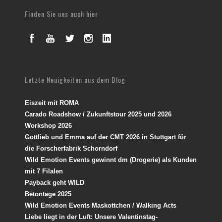
Finden Sie uns auch hier
Letzte Neuigkeiten aus dem Blog
Eiszeit mit ROMA
Carado Roadshow / Zukunftstour 2025 und 2026
Workshop 2026
Gottlieb und Emma auf der CMT 2026 in Stuttgart für
die Forscherfabrik Schorndorf
Wild Emotion Events gewinnt dm (Drogerie) als Kunden
mit 7 Filalen
Payback geht WILD
Betontage 2025
Wild Emotion Events Maskottchen / Walking Acts
Liebe liegt in der Luft: Unsere Valentinstag-