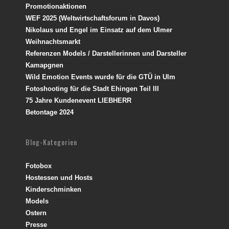
Promotionaktionen
WEF 2025 (Weltwirtschaftsforum in Davos)
Nikolaus und Engel im Einsatz auf dem Ulmer
Weihnachtsmarkt
Referenzen Models / Darstellerinnen und Darsteller
Kamapgnen
Wild Emotion Events wurde für die GTÜ in Ulm
Fotoshooting für die Stadt Ehingen Teil III
75 Jahre Kundenevent LIEBHERR
Betontage 2024
Blog-Kategorien
Fotobox
Hostessen und Hosts
Kinderschminken
Models
Ostern
Presse