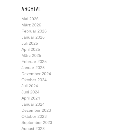
ARCHIVE
Mai 2026
März 2026
Februar 2026
Januar 2026
Juli 2025
April 2025
März 2025
Februar 2025
Januar 2025
Dezember 2024
Oktober 2024
Juli 2024
Juni 2024
April 2024
Januar 2024
Dezember 2023
Oktober 2023
September 2023
August 2023