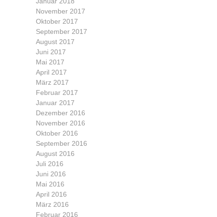
Januar 2018
November 2017
Oktober 2017
September 2017
August 2017
Juni 2017
Mai 2017
April 2017
März 2017
Februar 2017
Januar 2017
Dezember 2016
November 2016
Oktober 2016
September 2016
August 2016
Juli 2016
Juni 2016
Mai 2016
April 2016
März 2016
Februar 2016