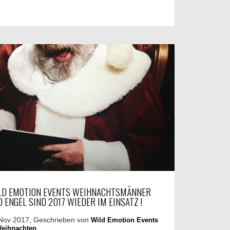
LD EMOTION EVENTS WEIHNACHTSMÄNNER
 ENGEL SIND 2017 WIEDER IM EINSATZ !
Nov 2017, Geschrieben von
Wild Emotion Events
eihnachten