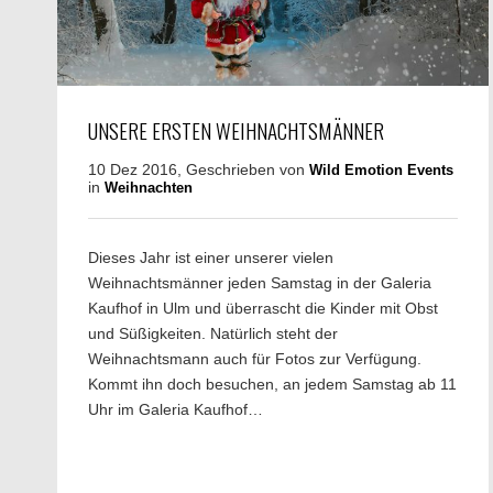
UNSERE ERSTEN WEIHNACHTSMÄNNER
10 Dez 2016, Geschrieben von
Wild Emotion Events
in
Weihnachten
Dieses Jahr ist einer unserer vielen
Weihnachtsmänner jeden Samstag in der Galeria
Kaufhof in Ulm und überrascht die Kinder mit Obst
und Süßigkeiten. Natürlich steht der
Weihnachtsmann auch für Fotos zur Verfügung.
Kommt ihn doch besuchen, an jedem Samstag ab 11
Uhr im Galeria Kaufhof…