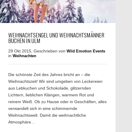
WEIHNACHTSENGEL UND WEIHNACHTSMÄNNER
BUCHEN IN ULM
29 Okt 2015, Geschrieben von
Wild Emotion Events
in
Weihnachten
Die schönste Zeit des Jahres bricht an – die
Weihnachtszeit! Wir sind umgeben von Leckereien
aus Lebkuchen und Schokolade, glitzernden
Lichtern, lieblichen Klängen, warmem Rot und
reinem Weiß. Ob zu Hause oder in Geschäften, alles
verwandelt sich in eine schimmernde
Weihnachtswelt. Damit die weihnachtliche
Atmosphäre…