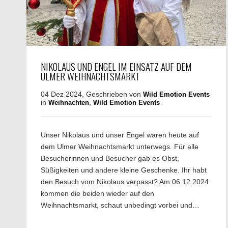
NIKOLAUS UND ENGEL IM EINSATZ AUF DEM
ULMER WEIHNACHTSMARKT
04 Dez 2024, Geschrieben von
Wild Emotion Events
in
,
Weihnachten
Wild Emotion Events
Unser Nikolaus und unser Engel waren heute auf
dem Ulmer Weihnachtsmarkt unterwegs. Für alle
Besucherinnen und Besucher gab es Obst,
Süßigkeiten und andere kleine Geschenke. Ihr habt
den Besuch vom Nikolaus verpasst? Am 06.12.2024
kommen die beiden wieder auf den
Weihnachtsmarkt, schaut unbedingt vorbei und…