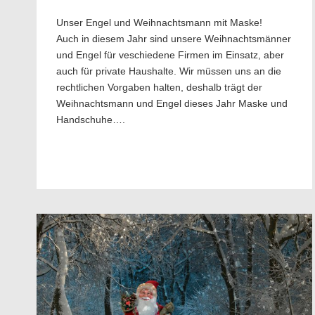
Unser Engel und Weihnachtsmann mit Maske!
Auch in diesem Jahr sind unsere Weihnachtsmänner
und Engel für veschiedene Firmen im Einsatz, aber
auch für private Haushalte. Wir müssen uns an die
rechtlichen Vorgaben halten, deshalb trägt der
Weihnachtsmann und Engel dieses Jahr Maske und
Handschuhe….