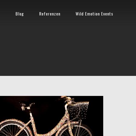
n
Blog
Referenzen
Wild Emotion Events