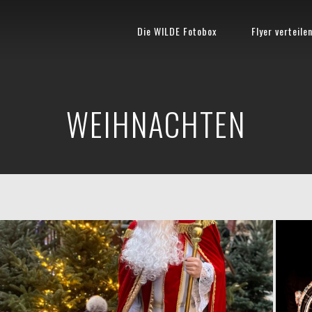
Die WILDE Fotobox
Flyer verteile
WEIHNACHTEN