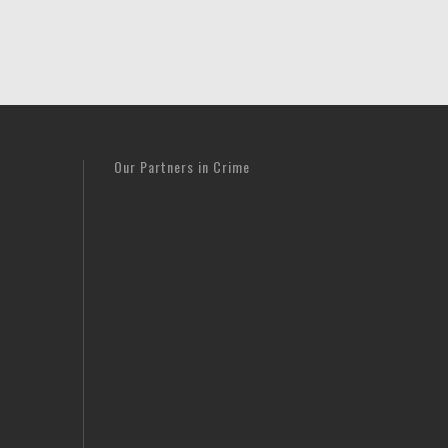
Our Partners in Crime