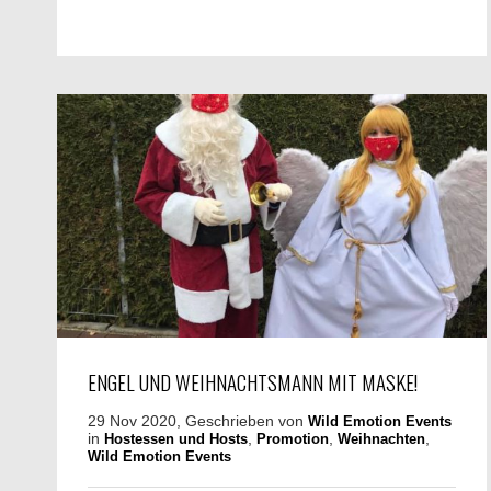
ENGEL UND WEIHNACHTSMANN MIT MASKE!
29 Nov 2020, Geschrieben von
Wild Emotion Events
in
,
,
,
Hostessen und Hosts
Promotion
Weihnachten
Wild Emotion Events