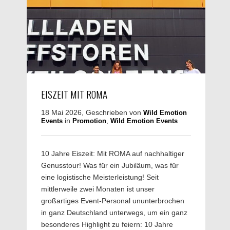
EISZEIT MIT ROMA
18 Mai 2026, Geschrieben von
Wild Emotion
in
,
Events
Promotion
Wild Emotion Events
10 Jahre Eiszeit: Mit ROMA auf nachhaltiger
Genusstour! Was für ein Jubiläum, was für
eine logistische Meisterleistung! Seit
mittlerweile zwei Monaten ist unser
großartiges Event-Personal ununterbrochen
in ganz Deutschland unterwegs, um ein ganz
besonderes Highlight zu feiern: 10 Jahre