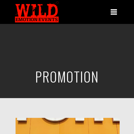
PROMOTION