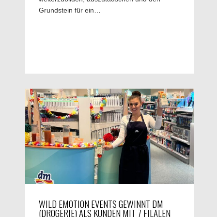
Grundstein für ein…
WILD EMOTION EVENTS GEWINNT DM
(DROGERIE) ALS KUNDEN MIT 7 FILALEN