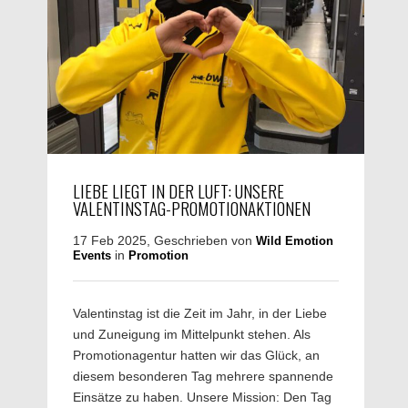
LIEBE LIEGT IN DER LUFT: UNSERE
VALENTINSTAG-PROMOTIONAKTIONEN
17 Feb 2025, Geschrieben von
Wild Emotion
in
Events
Promotion
Valentinstag ist die Zeit im Jahr, in der Liebe
und Zuneigung im Mittelpunkt stehen. Als
Promotionagentur hatten wir das Glück, an
diesem besonderen Tag mehrere spannende
Einsätze zu haben. Unsere Mission: Den Tag