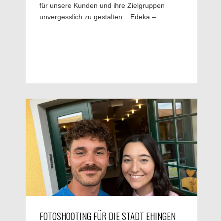
für unsere Kunden und ihre Zielgruppen
unvergesslich zu gestalten. Edeka –…
FOTOSHOOTING FÜR DIE STADT EHINGEN