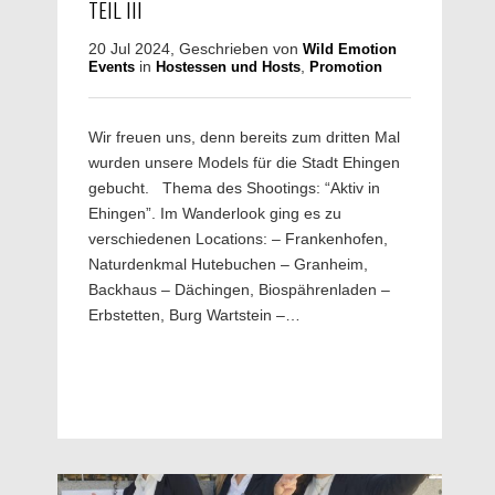
TEIL III
20 Jul 2024, Geschrieben von
Wild Emotion
in
,
Events
Hostessen und Hosts
Promotion
Wir freuen uns, denn bereits zum dritten Mal
wurden unsere Models für die Stadt Ehingen
gebucht. Thema des Shootings: “Aktiv in
Ehingen”. Im Wanderlook ging es zu
verschiedenen Locations: – Frankenhofen,
Naturdenkmal Hutebuchen – Granheim,
Backhaus – Dächingen, Biospährenladen –
Erbstetten, Burg Wartstein –…