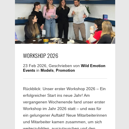
WORKSHOP 2026
23 Feb 2026, Geschrieben von
Wild Emotion
in
,
Events
Models
Promotion
Rückblick: Unser erster Workshop 2026 – Ein
erfolgreicher Start ins neue Jahr! Am
vergangenen Wochenende fand unser erster
Workshop im Jahr 2026 statt – und was für
ein gelungener Auftakt! Neue Mitarbeiterinnen
und Mitarbeiter kamen zusammen, um sich
weiterzubilden, auszutauschen und den