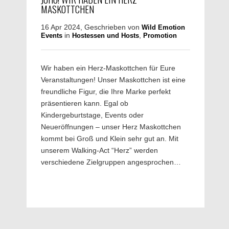
MASKOTTCHEN
16 Apr 2024, Geschrieben von
Wild Emotion
in
,
Events
Hostessen und Hosts
Promotion
Wir haben ein Herz-Maskottchen für Eure
Veranstaltungen! Unser Maskottchen ist eine
freundliche Figur, die Ihre Marke perfekt
präsentieren kann. Egal ob
Kindergeburtstage, Events oder
Neueröffnungen – unser Herz Maskottchen
kommt bei Groß und Klein sehr gut an. Mit
unserem Walking-Act “Herz” werden
verschiedene Zielgruppen angesprochen…