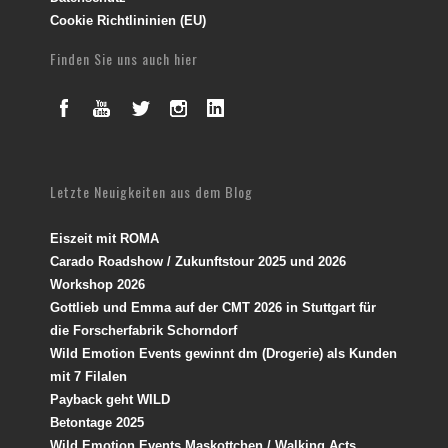
Cookie Richtlininien (EU)
Finden Sie uns auch hier
Letzte Neuigkeiten aus dem Blog
Eiszeit mit ROMA
Carado Roadshow / Zukunftstour 2025 und 2026
Workshop 2026
Gottlieb und Emma auf der CMT 2026 in Stuttgart für
die Forscherfabrik Schorndorf
Wild Emotion Events gewinnt dm (Drogerie) als Kunden
mit 7 Filalen
Payback geht WILD
Betontage 2025
Wild Emotion Events Maskottchen / Walking Acts