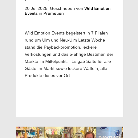
20 Jul 2025, Geschrieben von
Wild Emotion
in
Events
Promotion
Wild Emotion Events begeistert in 7 Filalen
rund um Ulm und Neu-Ulm Letzte Woche
stand die Paybackpromotion, leckere
Verkostungen und das 5-ährige Bestehen der
Märkte im Mittelpunkt. Es gab Säfte für alle
Gäste im Markt sowie leckere Waffeln, alle
Produkte die es vor Ort…