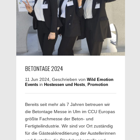
BETONTAGE 2024
11 Jun 2024, Geschrieben von
Wild Emotion
in
,
Events
Hostessen und Hosts
Promotion
Bereits seit mehr als 7 Jahren betreuen wir
die Betontage Messe in Ulm im CCU Europas
größte Fachmesse der Beton- und
Fertigteilindustrie. Wir sind vor Ort zuständig
für die Gästeakkreditierung der Austellerinnen