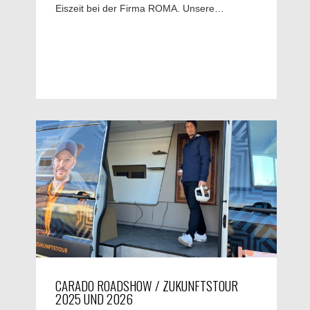
Eiszeit bei der Firma ROMA. Unsere…
CARADO ROADSHOW / ZUKUNFTSTOUR
2025 UND 2026