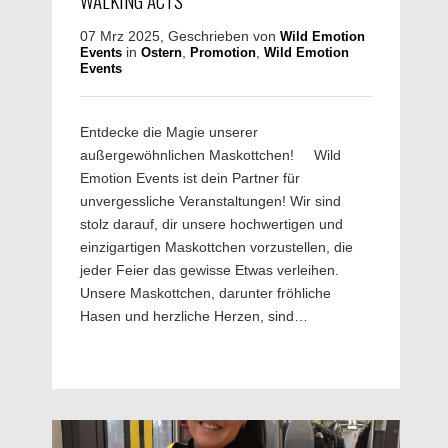
07 Mrz 2025, Geschrieben von
Wild Emotion
in
,
,
Events
Ostern
Promotion
Wild Emotion
Events
Entdecke die Magie unserer
außergewöhnlichen Maskottchen! Wild
Emotion Events ist dein Partner für
unvergessliche Veranstaltungen! Wir sind
stolz darauf, dir unsere hochwertigen und
einzigartigen Maskottchen vorzustellen, die
jeder Feier das gewisse Etwas verleihen.
Unsere Maskottchen, darunter fröhliche
Hasen und herzliche Herzen, sind…