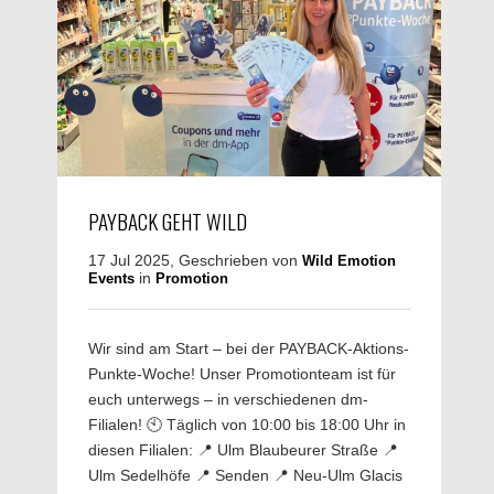
PAYBACK GEHT WILD
17 Jul 2025, Geschrieben von
Wild Emotion
in
Events
Promotion
Wir sind am Start – bei der PAYBACK-Aktions-
Punkte-Woche! Unser Promotionteam ist für
euch unterwegs – in verschiedenen dm-
Filialen! 🕙 Täglich von 10:00 bis 18:00 Uhr in
diesen Filialen: 📍 Ulm Blaubeurer Straße 📍
Ulm Sedelhöfe 📍 Senden 📍 Neu-Ulm Glacis