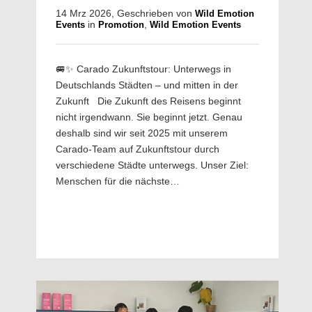
14 Mrz 2026, Geschrieben von
Wild Emotion
in
,
Events
Promotion
Wild Emotion Events
🚐✨ Carado Zukunftstour: Unterwegs in
Deutschlands Städten – und mitten in der
Zukunft Die Zukunft des Reisens beginnt
nicht irgendwann. Sie beginnt jetzt. Genau
deshalb sind wir seit 2025 mit unserem
Carado‑Team auf Zukunftstour durch
verschiedene Städte unterwegs. Unser Ziel:
Menschen für die nächste…