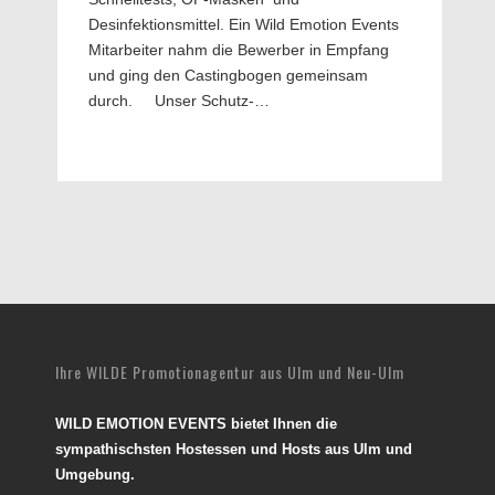
Desinfektionsmittel. Ein Wild Emotion Events
Mitarbeiter nahm die Bewerber in Empfang
und ging den Castingbogen gemeinsam
durch. Unser Schutz-…
Ihre WILDE Promotionagentur aus Ulm und Neu-Ulm
WILD EMOTION EVENTS bietet Ihnen die
sympathischsten Hostessen und Hosts aus Ulm und
Umgebung.