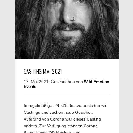
CASTING MAI 2021
17. Mai 2021, Geschrieben von
Wild Emotion
Events
In regelmäßigen Abständen veranstalten wir
Castings und suchen neue Gesicher.
Aufgrund von Corona war dieses Casting
anders. Zur Verfügung standen Corona
Schnelltests, OP-Masken und