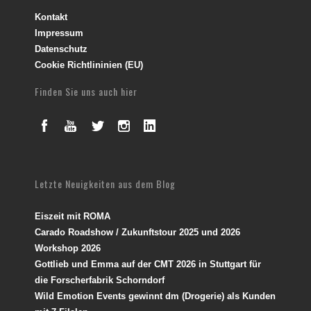
Kontakt
Impressum
Datenschutz
Cookie Richtlininien (EU)
Finden Sie uns auch hier
Letzte Neuigkeiten aus dem Blog
Eiszeit mit ROMA
Carado Roadshow / Zukunftstour 2025 und 2026
Workshop 2026
Gottlieb und Emma auf der CMT 2026 in Stuttgart für
die Forscherfabrik Schorndorf
Wild Emotion Events gewinnt dm (Drogerie) als Kunden