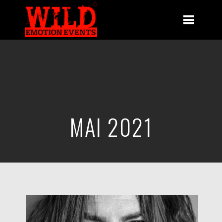
MAI 2021