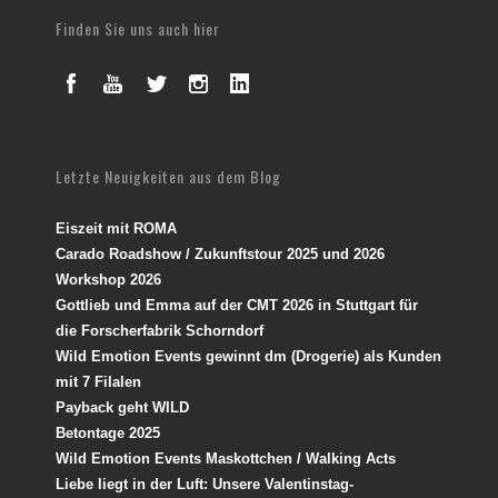
Finden Sie uns auch hier
Letzte Neuigkeiten aus dem Blog
Eiszeit mit ROMA
Carado Roadshow / Zukunftstour 2025 und 2026
Workshop 2026
Gottlieb und Emma auf der CMT 2026 in Stuttgart für
die Forscherfabrik Schorndorf
Wild Emotion Events gewinnt dm (Drogerie) als Kunden
mit 7 Filalen
Payback geht WILD
Betontage 2025
Wild Emotion Events Maskottchen / Walking Acts
Liebe liegt in der Luft: Unsere Valentinstag-