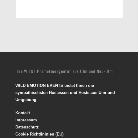
Ihre WILDE Promotionagentur aus Ulm und Neu-Ulm
WILD EMOTION EVENTS bietet Ihnen die
sympathischsten Hostessen und Hosts aus Ulm und
Umgebung.
Kontakt
Impressum
Datenschutz
Cookie Richtlininien (EU)