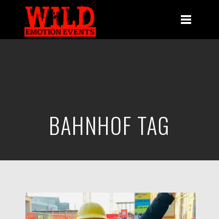
BAHNHOF TAG