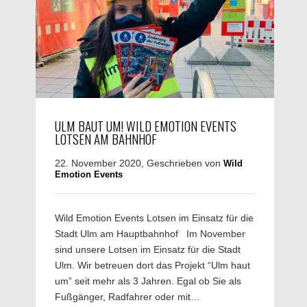
ULM BAUT UM! WILD EMOTION EVENTS
LOTSEN AM BAHNHOF
22. November 2020, Geschrieben von
Wild
Emotion Events
Wild Emotion Events Lotsen im Einsatz für die
Stadt Ulm am Hauptbahnhof Im November
sind unsere Lotsen im Einsatz für die Stadt
Ulm. Wir betreuen dort das Projekt “Ulm haut
um” seit mehr als 3 Jahren. Egal ob Sie als
Fußgänger, Radfahrer oder mit…