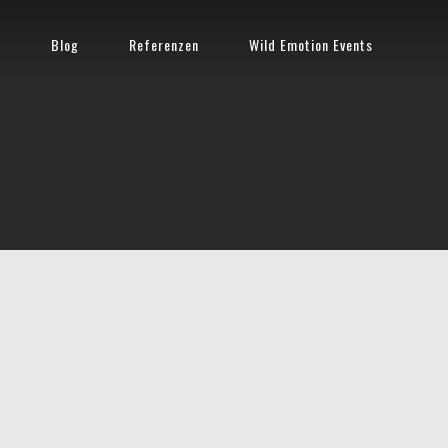
n
Blog
Referenzen
Wild Emotion Events