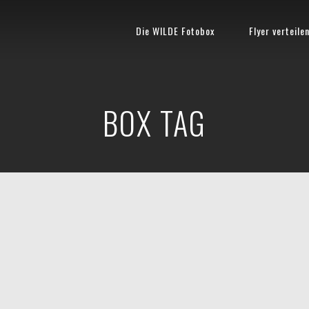
Die WILDE Fotobox
Flyer verteile
BOX TAG