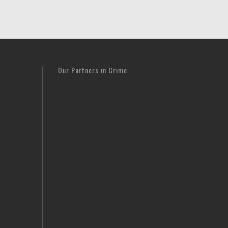
Our Partners in Crime