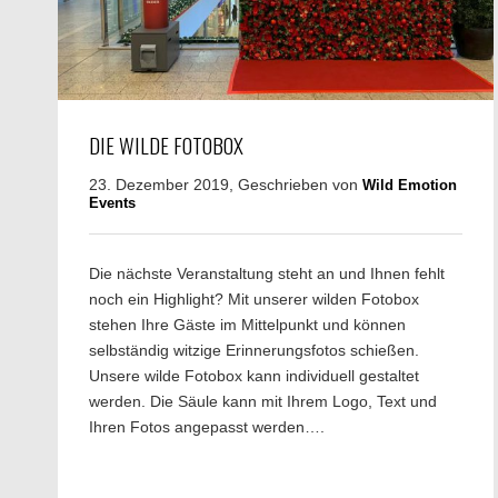
DIE WILDE FOTOBOX
23. Dezember 2019, Geschrieben von
Wild Emotion
Events
Die nächste Veranstaltung steht an und Ihnen fehlt
noch ein Highlight? Mit unserer wilden Fotobox
stehen Ihre Gäste im Mittelpunkt und können
selbständig witzige Erinnerungsfotos schießen.
Unsere wilde Fotobox kann individuell gestaltet
werden. Die Säule kann mit Ihrem Logo, Text und
Ihren Fotos angepasst werden….