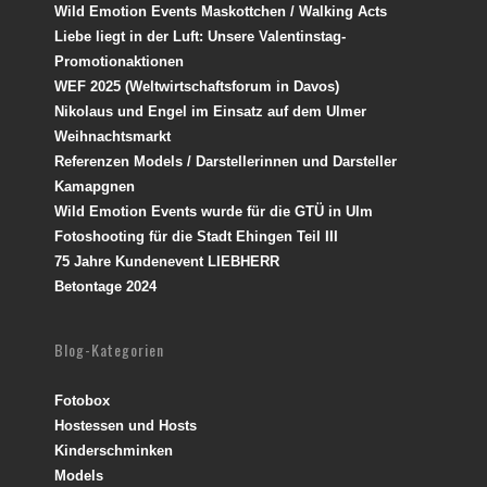
Wild Emotion Events Maskottchen / Walking Acts
Liebe liegt in der Luft: Unsere Valentinstag-
Promotionaktionen
WEF 2025 (Weltwirtschaftsforum in Davos)
Nikolaus und Engel im Einsatz auf dem Ulmer
Weihnachtsmarkt
Referenzen Models / Darstellerinnen und Darsteller
Kamapgnen
Wild Emotion Events wurde für die GTÜ in Ulm
Fotoshooting für die Stadt Ehingen Teil III
75 Jahre Kundenevent LIEBHERR
Betontage 2024
Blog-Kategorien
Fotobox
Hostessen und Hosts
Kinderschminken
Models