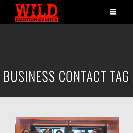
BUSINESS CONTACT TAG