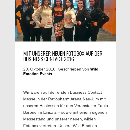
MIT UNSERER NEUEN FOTOBOX AUF DER
BUSINESS CONTACT 2016
29. Oktober 2016, Geschrieben von
Wild
Emotion Events
Wir waren auf der ersten Business Contact
Messe in der Ratiopharm Arena Neu-Ulm mit
unseren Hostessen für den Veranstalter Fabio
Barone im Einsatz – sowie mit einem eigenen
Messestand und unserer neuen, wilden
Fotobox vertreten. Unsere Wild Emotion