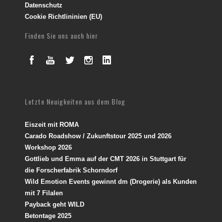
Datenschutz
Cookie Richtlininien (EU)
Finden Sie uns auch hier
Letzte Neuigkeiten aus dem Blog
Eiszeit mit ROMA
Carado Roadshow / Zukunftstour 2025 und 2026
Workshop 2026
Gottlieb und Emma auf der CMT 2026 in Stuttgart für
die Forscherfabrik Schorndorf
Wild Emotion Events gewinnt dm (Drogerie) als Kunden
mit 7 Filalen
Payback geht WILD
Betontage 2025