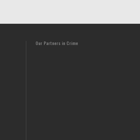
Our Partners in Crime