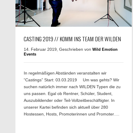
CASTING 2019 // KOMM INS TEAM DER WILDEN
14. Februar 2019, Geschrieben von
Wild Emotion
Events
In regelmäßigen Abständen veranstalten wir
“Castings” Start: 03.03.2019 Um was gehts? Wir
suchen natürlich immer nach WILDEN Typen die zu
uns passen. Egal ob Rentner, Schüler, Student,
Auszubildender oder Teil-Vollzeitbeschäftigter. In
unserer Kartei befinden sich aktuell über 280
Hostessen, Hosts, Promoterinnen und Promoter….