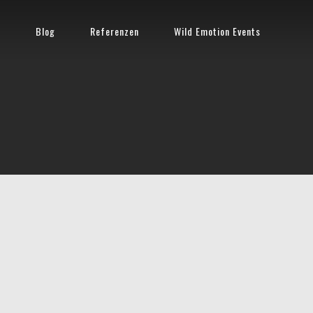
n
Blog
Referenzen
Wild Emotion Events