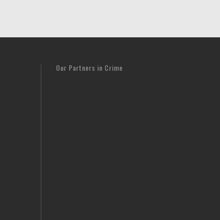
Our Partners in Crime