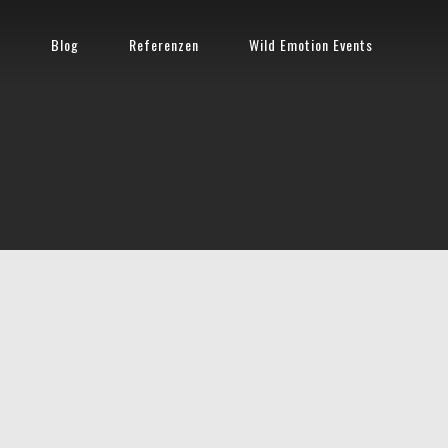
n
Blog
Referenzen
Wild Emotion Events