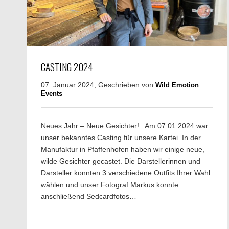
CASTING 2024
07. Januar 2024, Geschrieben von
Wild Emotion
Events
Neues Jahr – Neue Gesichter! Am 07.01.2024 war
unser bekanntes Casting für unsere Kartei. In der
Manufaktur in Pfaffenhofen haben wir einige neue,
wilde Gesichter gecastet. Die Darstellerinnen und
Darsteller konnten 3 verschiedene Outfits Ihrer Wahl
wählen und unser Fotograf Markus konnte
anschließend Sedcardfotos…