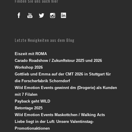
Finden Sie uns auch hier
Letzte Neuigkeiten aus dem Blog
Eiszeit mit ROMA
Carado Roadshow / Zukunftstour 2025 und 2026
Workshop 2026
Gottlieb und Emma auf der CMT 2026 in Stuttgart für
die Forscherfabrik Schorndorf
Wild Emotion Events gewinnt dm (Drogerie) als Kunden
mit 7 Filalen
Payback geht WILD
Betontage 2025
Wild Emotion Events Maskottchen / Walking Acts
Liebe liegt in der Luft: Unsere Valentinstag-
Promotionaktionen