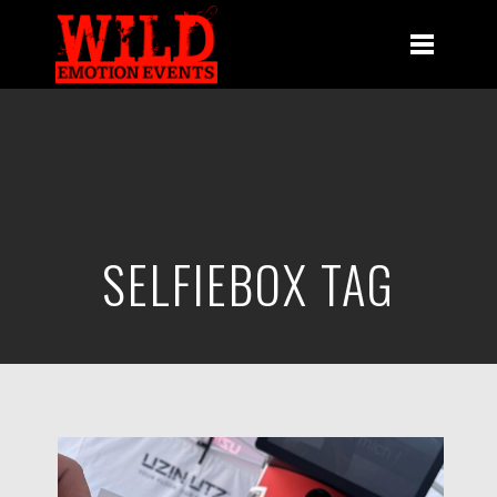
SELFIEBOX TAG