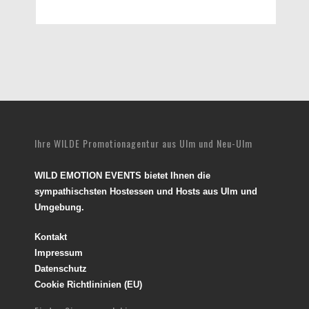
Ihre WILDE Promotionagentur aus Ulm und Neu-Ulm
WILD EMOTION EVENTS bietet Ihnen die
sympathischsten Hostessen und Hosts aus Ulm und
Umgebung.
Kontakt
Impressum
Datenschutz
Cookie Richtlininien (EU)