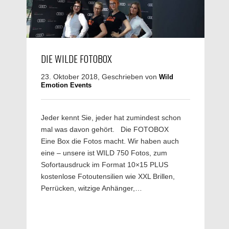
DIE WILDE FOTOBOX
23. Oktober 2018, Geschrieben von
Wild
Emotion Events
Jeder kennt Sie, jeder hat zumindest schon
mal was davon gehört. Die FOTOBOX
Eine Box die Fotos macht. Wir haben auch
eine – unsere ist WILD 750 Fotos, zum
Sofortausdruck im Format 10×15 PLUS
kostenlose Fotoutensilien wie XXL Brillen,
Perrücken, witzige Anhänger,…