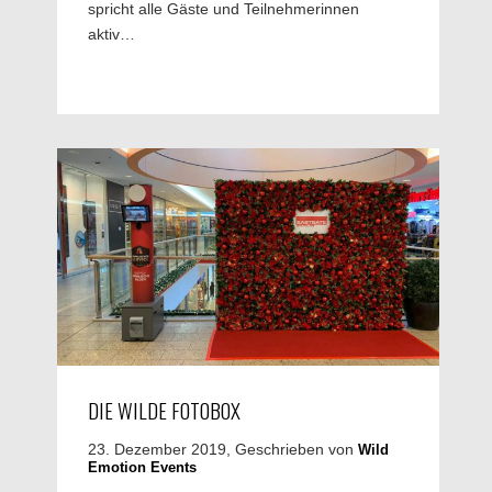
spricht alle Gäste und Teilnehmerinnen
aktiv…
DIE WILDE FOTOBOX
23. Dezember 2019, Geschrieben von
Wild
Emotion Events