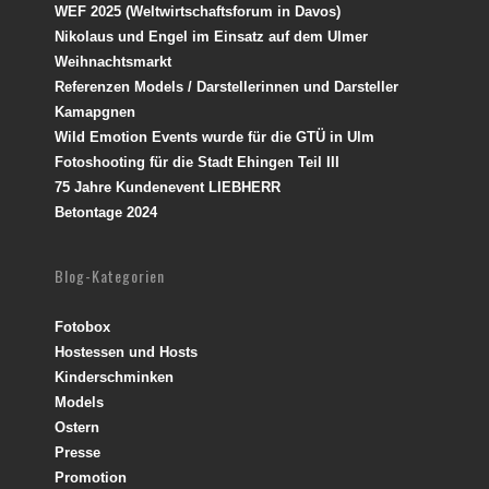
WEF 2025 (Weltwirtschaftsforum in Davos)
Nikolaus und Engel im Einsatz auf dem Ulmer
Weihnachtsmarkt
Referenzen Models / Darstellerinnen und Darsteller
Kamapgnen
Wild Emotion Events wurde für die GTÜ in Ulm
Fotoshooting für die Stadt Ehingen Teil III
75 Jahre Kundenevent LIEBHERR
Betontage 2024
Blog-Kategorien
Fotobox
Hostessen und Hosts
Kinderschminken
Models
Ostern
Presse
Promotion