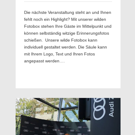
Die nächste Veranstaltung steht an und Ihnen
fehlt noch ein Highlight? Mit unserer wilden
Fotobox stehen Ihre Gäste im Mittelpunkt und
können selbständig witzige Erinnerungsfotos
schießen. Unsere wilde Fotobox kann
individuell gestaltet werden. Die Säule kann
mit Ihrem Logo, Text und Ihren Fotos
angepasst werden….