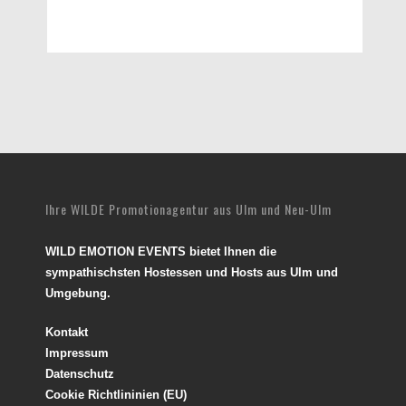
Ihre WILDE Promotionagentur aus Ulm und Neu-Ulm
WILD EMOTION EVENTS bietet Ihnen die
sympathischsten Hostessen und Hosts aus Ulm und
Umgebung.
Kontakt
Impressum
Datenschutz
Cookie Richtlininien (EU)