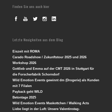
Finden Sie uns auch hier
Letzte Neuigkeiten aus dem Blog
Eiszeit mit ROMA
Carado Roadshow / Zukunftstour 2025 und 2026
Workshop 2026
Gottlieb und Emma auf der CMT 2026 in Stuttgart für
die Forscherfabrik Schorndorf
Wild Emotion Events gewinnt dm (Drogerie) als Kunden
mit 7 Filalen
Payback geht WILD
Betontage 2025
Wild Emotion Events Maskottchen / Walking Acts
Liebe liegt in der Luft: Unsere Valentinstag-