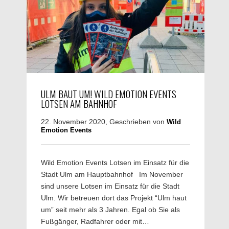
ULM BAUT UM! WILD EMOTION EVENTS
LOTSEN AM BAHNHOF
22. November 2020, Geschrieben von
Wild
Emotion Events
Wild Emotion Events Lotsen im Einsatz für die
Stadt Ulm am Hauptbahnhof Im November
sind unsere Lotsen im Einsatz für die Stadt
Ulm. Wir betreuen dort das Projekt “Ulm haut
um” seit mehr als 3 Jahren. Egal ob Sie als
Fußgänger, Radfahrer oder mit…