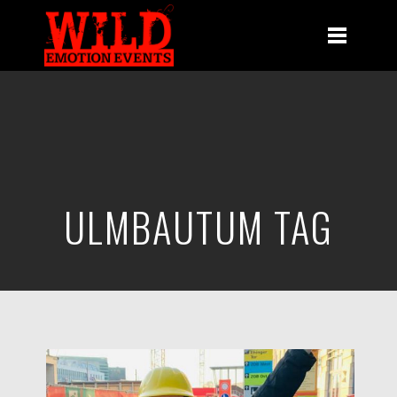
ULMBAUTUM TAG