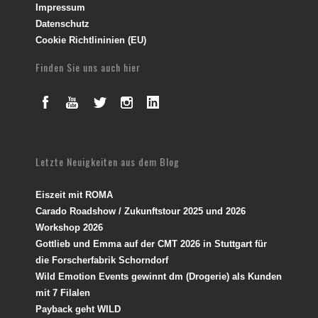
Impressum
Datenschutz
Cookie Richtlininien (EU)
Finden Sie uns auch hier
Letzte Neuigkeiten aus dem Blog
Eiszeit mit ROMA
Carado Roadshow / Zukunftstour 2025 und 2026
Workshop 2026
Gottlieb und Emma auf der CMT 2026 in Stuttgart für
die Forscherfabrik Schorndorf
Wild Emotion Events gewinnt dm (Drogerie) als Kunden
mit 7 Filalen
Payback geht WILD