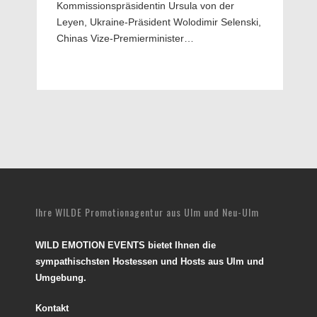
Kommissionspräsidentin Ursula von der
Leyen, Ukraine-Präsident Wolodimir Selenski,
Chinas Vize-Premierminister…
Ihre WILDE Promotionagentur aus Ulm und Neu-Ulm
WILD EMOTION EVENTS bietet Ihnen die
sympathischsten Hostessen und Hosts aus Ulm und
Umgebung.
Kontakt