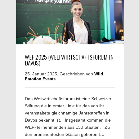
WEF 2025 (WELTWIRTSCHAFTSFORUM IN
DAVOS)
25. Januar 2025, Geschrieben von
Wild
Emotion Events
Das Weltwirtschaftsforum ist eine Schweizer
Stiftung die in erster Linie für das von ihr
veranstaltete gleichnamige Jahrestreffen in
Davos bekannt ist. Insgesamt kommen die
WEF-Teilnehmenden aus 130 Staaten. Zu
den prominentesten Gästen gehören EU-