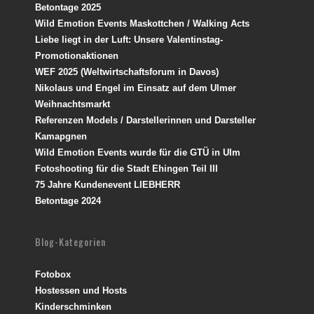
Betontage 2025
Wild Emotion Events Maskottchen / Walking Acts
Liebe liegt in der Luft: Unsere Valentinstag-
Promotionaktionen
WEF 2025 (Weltwirtschaftsforum in Davos)
Nikolaus und Engel im Einsatz auf dem Ulmer
Weihnachtsmarkt
Referenzen Models / Darstellerinnen und Darsteller
Kamapgnen
Wild Emotion Events wurde für die GTÜ in Ulm
Fotoshooting für die Stadt Ehingen Teil III
75 Jahre Kundenevent LIEBHERR
Betontage 2024
Blog-Kategorien
Fotobox
Hostessen und Hosts
Kinderschminken