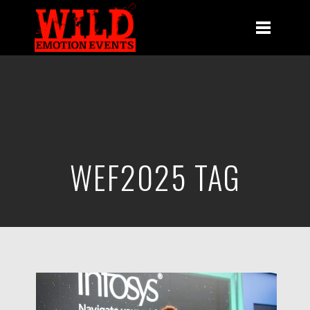
WEF2025 TAG