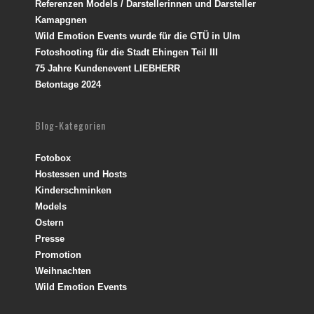
Referenzen Models / Darstellerinnen und Darsteller
Kamapgnen
Wild Emotion Events wurde für die GTÜ in Ulm
Fotoshooting für die Stadt Ehingen Teil III
75 Jahre Kundenevent LIEBHERR
Betontage 2024
Blog-Kategorien
Fotobox
Hostessen und Hosts
Kinderschminken
Models
Ostern
Presse
Promotion
Weihnachten
Wild Emotion Events