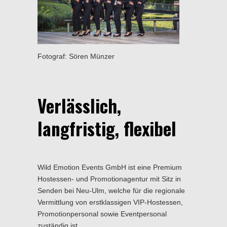
Fotograf: Sören Münzer
Verlässlich,
langfristig, flexibel
Wild Emotion Events GmbH ist eine Premium
Hostessen- und Promotionagentur mit Sitz in
Senden bei Neu-Ulm, welche für die regionale
Vermittlung von erstklassigen VIP-Hostessen,
Promotionpersonal sowie Eventpersonal
zuständig ist.