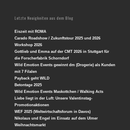
Letzte Neuigkeiten aus dem Blog
Eiszeit mit ROMA
Carado Roadshow / Zukunftstour 2025 und 2026
Workshop 2026
Gottlieb und Emma auf der CMT 2026 in Stuttgart für
die Forscherfabrik Schorndorf
Wild Emotion Events gewinnt dm (Drogerie) als Kunden
mit 7 Filalen
Payback geht WILD
Betontage 2025
Wild Emotion Events Maskottchen / Walking Acts
Liebe liegt in der Luft: Unsere Valentinstag-
Promotionaktionen
WEF 2025 (Weltwirtschaftsforum in Davos)
Nikolaus und Engel im Einsatz auf dem Ulmer
Weihnachtsmarkt