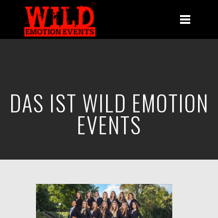
DAS IST WILD EMOTION
EVENTS