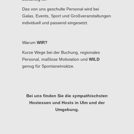
Das von uns geschulte Personal wird bei
Galas, Events, Sport und Großveranstaltungen
individuell und passend eingesetzt.
Warum
WIR?
Kurze Wege bei der Buchung, regionales
Personal, maßlose Motiviation und
WILD
genug für Spontaneinsätze.
Bei uns finden Sie die
sympathischsten
Hostessen und Hosts in Ulm und der
Umgebung.