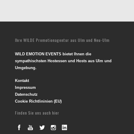
Ihre WILDE Promotionagentur aus Ulm und Neu-Ulm
WILD EMOTION EVENTS bietet Ihnen die
sympathischsten Hostessen und Hosts aus Ulm und
Umgebung.
Kontakt
Impressum
Datenschutz
Cookie Richtlininien (EU)
Finden Sie uns auch hier