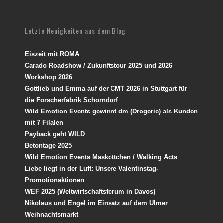
Letzte Neuigkeiten aus dem Blog
Eiszeit mit ROMA
Carado Roadshow / Zukunftstour 2025 und 2026
Workshop 2026
Gottlieb und Emma auf der CMT 2026 in Stuttgart für
die Forscherfabrik Schorndorf
Wild Emotion Events gewinnt dm (Drogerie) als Kunden
mit 7 Filalen
Payback geht WILD
Betontage 2025
Wild Emotion Events Maskottchen / Walking Acts
Liebe liegt in der Luft: Unsere Valentinstag-
Promotionaktionen
WEF 2025 (Weltwirtschaftsforum in Davos)
Nikolaus und Engel im Einsatz auf dem Ulmer
Weihnachtsmarkt