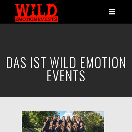
DAS IST WILD EMOTION
EVENTS