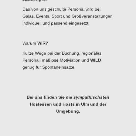
Das von uns geschulte Personal wird bei
Galas, Events, Sport und Großveranstaltungen
individuell und passend eingesetzt.
Warum
WIR?
Kurze Wege bei der Buchung, regionales
Personal, maßlose Motiviation und
WILD
genug für Spontaneinsätze.
Bei uns finden Sie die
sympathischsten
Hostessen und Hosts in Ulm und der
Umgebung.