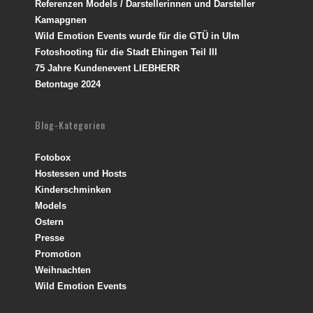
Referenzen Models / Darstellerinnen und Darsteller
Kamapgnen
Wild Emotion Events wurde für die GTÜ in Ulm
Fotoshooting für die Stadt Ehingen Teil III
75 Jahre Kundenevent LIEBHERR
Betontage 2024
Blog-Kategorien
Fotobox
Hostessen und Hosts
Kinderschminken
Models
Ostern
Presse
Promotion
Weihnachten
Wild Emotion Events