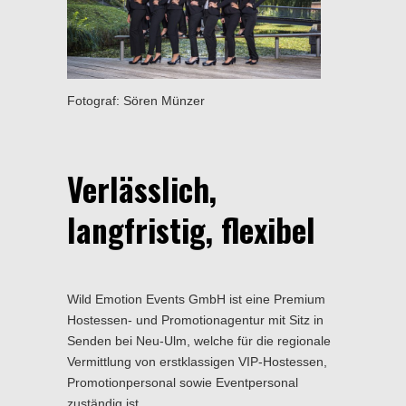
Fotograf: Sören Münzer
Verlässlich,
langfristig, flexibel
Wild Emotion Events GmbH ist eine Premium
Hostessen- und Promotionagentur mit Sitz in
Senden bei Neu-Ulm, welche für die regionale
Vermittlung von erstklassigen VIP-Hostessen,
Promotionpersonal sowie Eventpersonal
zuständig ist.