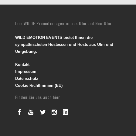
Ihre WILDE Promotionagentur aus Ulm und Neu-Ulm
WILD EMOTION EVENTS bietet Ihnen die
sympathischsten Hostessen und Hosts aus Ulm und
Umgebung.
Kontakt
Impressum
Datenschutz
Cookie Richtlininien (EU)
Finden Sie uns auch hier