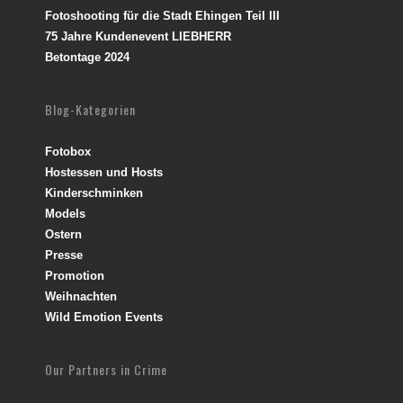
Fotoshooting für die Stadt Ehingen Teil III
75 Jahre Kundenevent LIEBHERR
Betontage 2024
Blog-Kategorien
Fotobox
Hostessen und Hosts
Kinderschminken
Models
Ostern
Presse
Promotion
Weihnachten
Wild Emotion Events
Our Partners in Crime