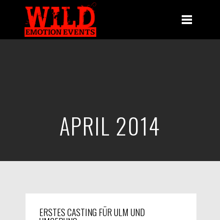
APRIL 2014
ERSTES CASTING FÜR ULM UND