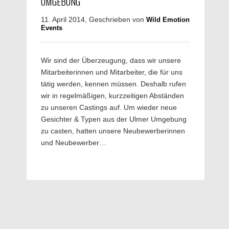
UMGEBUNG
11. April 2014, Geschrieben von
Wild Emotion
Events
Wir sind der Überzeugung, dass wir unsere
Mitarbeiterinnen und Mitarbeiter, die für uns
tätig werden, kennen müssen. Deshalb rufen
wir in regelmäßigen, kurzzeitigen Abständen
zu unseren Castings auf. Um wieder neue
Gesichter & Typen aus der Ulmer Umgebung
zu casten, hatten unsere Neubewerberinnen
und Neubewerber…