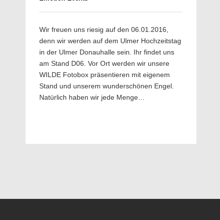
Wir freuen uns riesig auf den 06.01.2016,
denn wir werden auf dem Ulmer Hochzeitstag
in der Ulmer Donauhalle sein. Ihr findet uns
am Stand D06. Vor Ort werden wir unsere
WILDE Fotobox präsentieren mit eigenem
Stand und unserem wunderschönen Engel.
Natürlich haben wir jede Menge…