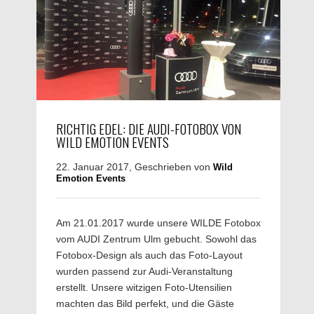
RICHTIG EDEL: DIE AUDI-FOTOBOX VON
WILD EMOTION EVENTS
22. Januar 2017, Geschrieben von
Wild
Emotion Events
Am 21.01.2017 wurde unsere WILDE Fotobox
vom AUDI Zentrum Ulm gebucht. Sowohl das
Fotobox-Design als auch das Foto-Layout
wurden passend zur Audi-Veranstaltung
erstellt. Unsere witzigen Foto-Utensilien
machten das Bild perfekt, und die Gäste