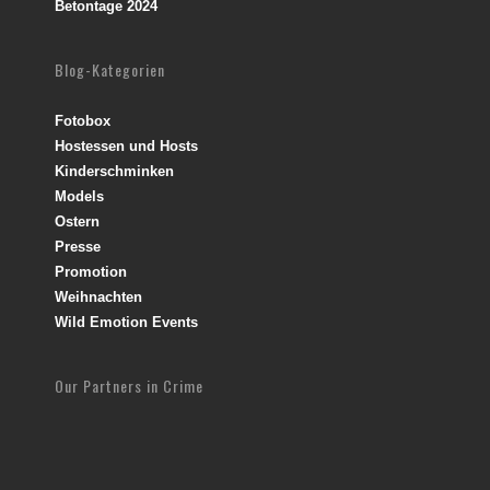
Betontage 2024
Blog-Kategorien
Fotobox
Hostessen und Hosts
Kinderschminken
Models
Ostern
Presse
Promotion
Weihnachten
Wild Emotion Events
Our Partners in Crime