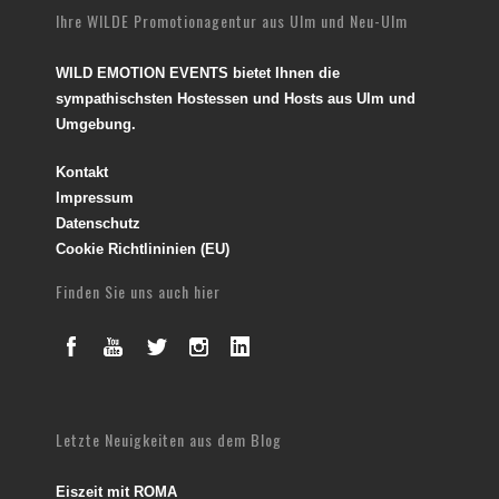
Ihre WILDE Promotionagentur aus Ulm und Neu-Ulm
WILD EMOTION EVENTS bietet Ihnen die
sympathischsten Hostessen und Hosts aus Ulm und
Umgebung.
Kontakt
Impressum
Datenschutz
Cookie Richtlininien (EU)
Finden Sie uns auch hier
Letzte Neuigkeiten aus dem Blog
Eiszeit mit ROMA