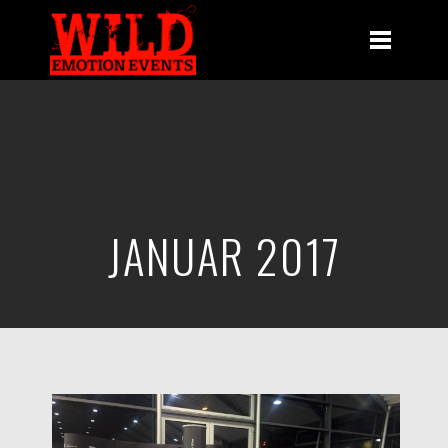
JANUAR 2017