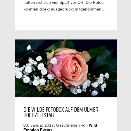
hatten sichtlich viel Spaß vor Ort. Die Fotos
konnten direkt ausgedruckt mitgenommen…
DIE WILDE FOTOBOX AUF DEM ULMER
HOCHZEITSTAG
03. Januar 2017, Geschrieben von
Wild
Emotion Events