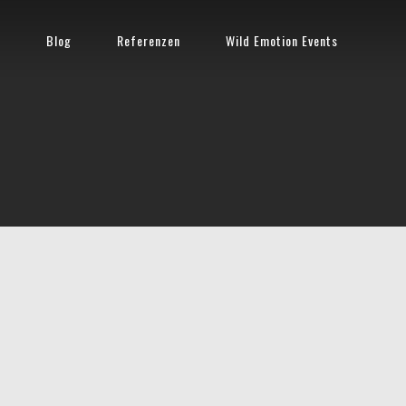
n
Blog
Referenzen
Wild Emotion Events