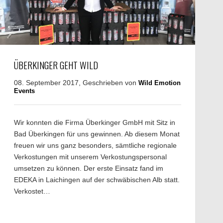
ÜBERKINGER GEHT WILD
08. September 2017, Geschrieben von
Wild Emotion
Events
Wir konnten die Firma Überkinger GmbH mit Sitz in
Bad Überkingen für uns gewinnen. Ab diesem Monat
freuen wir uns ganz besonders, sämtliche regionale
Verkostungen mit unserem Verkostungspersonal
umsetzen zu können. Der erste Einsatz fand im
EDEKA in Laichingen auf der schwäbischen Alb statt.
Verkostet…