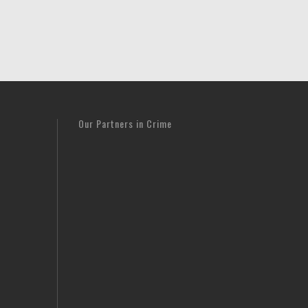
Our Partners in Crime