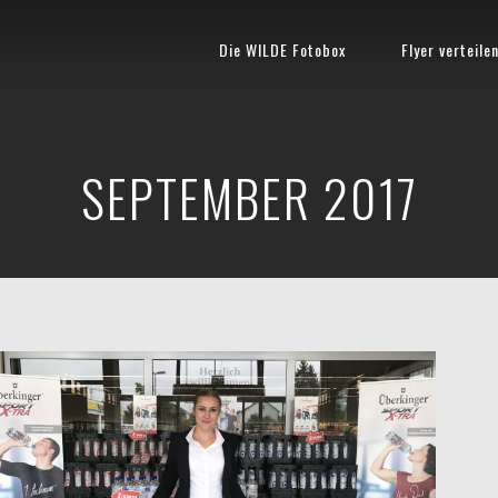
Die WILDE Fotobox
Flyer verteile
SEPTEMBER 2017