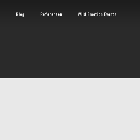
n
Blog
Referenzen
Wild Emotion Events