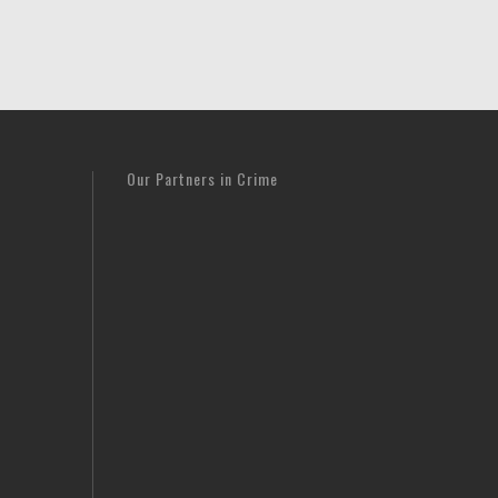
Our Partners in Crime