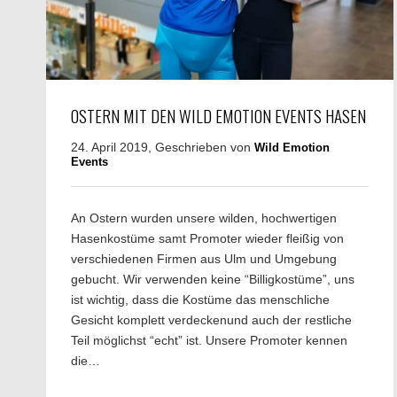
OSTERN MIT DEN WILD EMOTION EVENTS HASEN
24. April 2019, Geschrieben von
Wild Emotion
Events
An Ostern wurden unsere wilden, hochwertigen
Hasenkostüme samt Promoter wieder fleißig von
verschiedenen Firmen aus Ulm und Umgebung
gebucht. Wir verwenden keine “Billigkostüme”, uns
ist wichtig, dass die Kostüme das menschliche
Gesicht komplett verdeckenund auch der restliche
Teil möglichst “echt” ist. Unsere Promoter kennen
die…