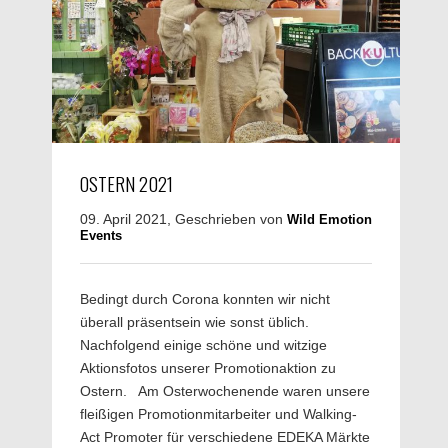
OSTERN 2021
09. April 2021, Geschrieben von
Wild Emotion
Events
Bedingt durch Corona konnten wir nicht
überall präsentsein wie sonst üblich.
Nachfolgend einige schöne und witzige
Aktionsfotos unserer Promotionaktion zu
Ostern. Am Osterwochenende waren unsere
fleißigen Promotionmitarbeiter und Walking-
Act Promoter für verschiedene EDEKA Märkte