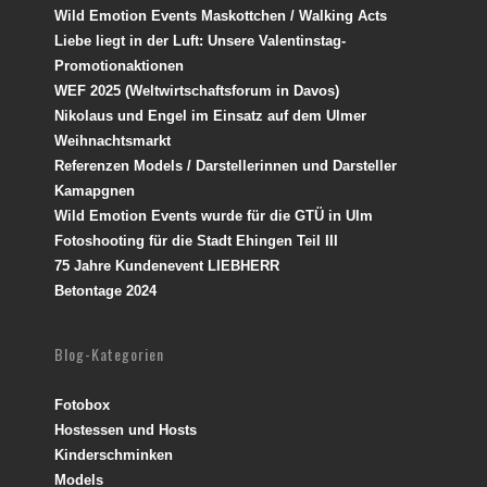
Wild Emotion Events Maskottchen / Walking Acts
Liebe liegt in der Luft: Unsere Valentinstag-
Promotionaktionen
WEF 2025 (Weltwirtschaftsforum in Davos)
Nikolaus und Engel im Einsatz auf dem Ulmer
Weihnachtsmarkt
Referenzen Models / Darstellerinnen und Darsteller
Kamapgnen
Wild Emotion Events wurde für die GTÜ in Ulm
Fotoshooting für die Stadt Ehingen Teil III
75 Jahre Kundenevent LIEBHERR
Betontage 2024
Blog-Kategorien
Fotobox
Hostessen und Hosts
Kinderschminken
Models