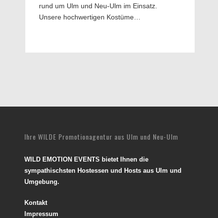
rund um Ulm und Neu-Ulm im Einsatz.
Unsere hochwertigen Kostüme…
Ihre WILDE Promotionagentur aus Ulm und Neu-Ulm
WILD EMOTION EVENTS bietet Ihnen die
sympathischsten Hostessen und Hosts aus Ulm und
Umgebung.
Kontakt
Impressum