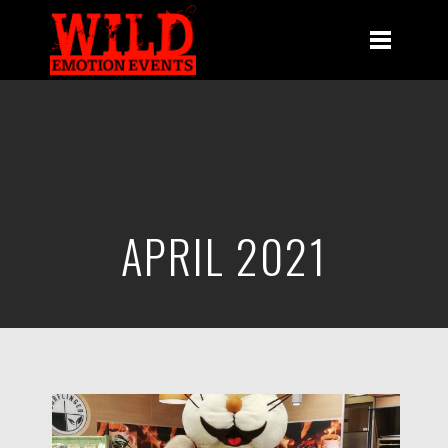
APRIL 2021