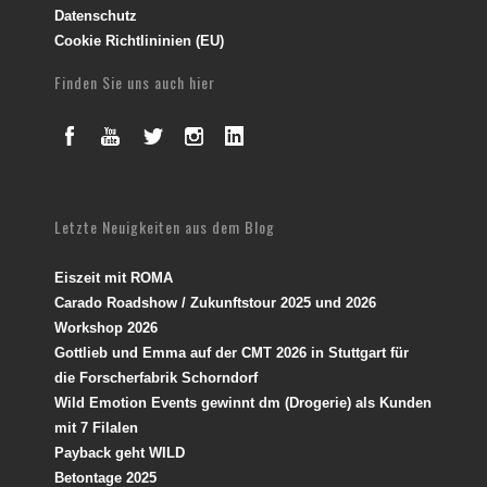
Datenschutz
Cookie Richtlininien (EU)
Finden Sie uns auch hier
Letzte Neuigkeiten aus dem Blog
Eiszeit mit ROMA
Carado Roadshow / Zukunftstour 2025 und 2026
Workshop 2026
Gottlieb und Emma auf der CMT 2026 in Stuttgart für
die Forscherfabrik Schorndorf
Wild Emotion Events gewinnt dm (Drogerie) als Kunden
mit 7 Filalen
Payback geht WILD
Betontage 2025