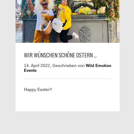
WIR WÜNSCHEN SCHÖNE OSTERN …
14. April 2022, Geschrieben von
Wild Emotion
Events
Happy Easter!!