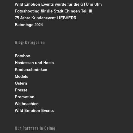
Wild Emotion Events wurde für die GTÜ in Ulm
Fotoshooting für die Stadt Ehingen Teil III
75 Jahre Kundenevent LIEBHERR
Betontage 2024
Blog-Kategorien
Fotobox
Hostessen und Hosts
Kinderschminken
Models
Ostern
Presse
Promotion
Weihnachten
Wild Emotion Events
Our Partners in Crime