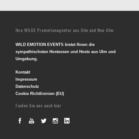
Ihre WILDE Promotionagentur aus Ulm und Neu-Ulm
WILD EMOTION EVENTS bietet Ihnen die
sympathischsten Hostessen und Hosts aus Ulm und
Umgebung.
Kontakt
Impressum
Datenschutz
Cookie Richtlininien (EU)
Finden Sie uns auch hier