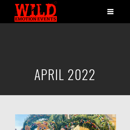
APRIL 2022