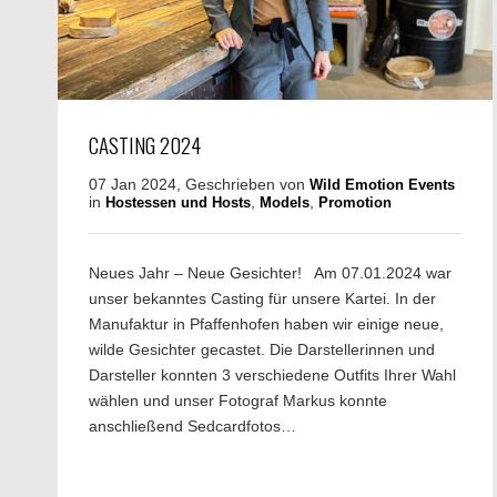
CASTING 2024
07 Jan 2024, Geschrieben von
Wild Emotion Events
in
,
,
Hostessen und Hosts
Models
Promotion
Neues Jahr – Neue Gesichter! Am 07.01.2024 war
unser bekanntes Casting für unsere Kartei. In der
Manufaktur in Pfaffenhofen haben wir einige neue,
wilde Gesichter gecastet. Die Darstellerinnen und
Darsteller konnten 3 verschiedene Outfits Ihrer Wahl
wählen und unser Fotograf Markus konnte
anschließend Sedcardfotos…