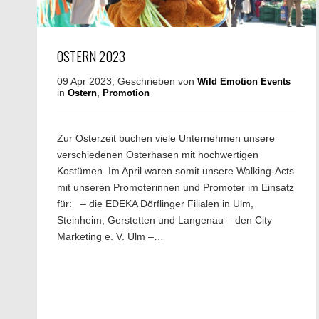
OSTERN 2023
09 Apr 2023, Geschrieben von
Wild Emotion Events
in
,
Ostern
Promotion
Zur Osterzeit buchen viele Unternehmen unsere
verschiedenen Osterhasen mit hochwertigen
Kostümen. Im April waren somit unsere Walking-Acts
mit unseren Promoterinnen und Promoter im Einsatz
für: – die EDEKA Dörflinger Filialen in Ulm,
Steinheim, Gerstetten und Langenau – den City
Marketing e. V. Ulm –…