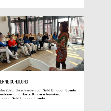
TERNE SCHULUNG
Mai 2023, Geschrieben von
Wild Emotion Events
,
,
ostessen und Hosts
Kinderschminken
,
motion
Wild Emotion Events