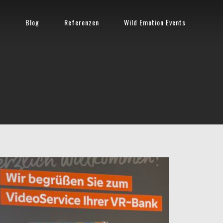
n
Blog
Referenzen
Wild Emotion Events