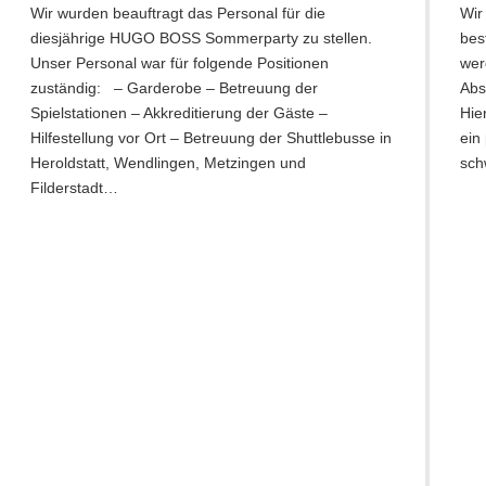
Wir wurden beauftragt das Personal für die
Wir
diesjährige HUGO BOSS Sommerparty zu stellen.
bes
Unser Personal war für folgende Positionen
wer
zuständig: – Garderobe – Betreuung der
Abs
Spielstationen – Akkreditierung der Gäste –
Hie
Hilfestellung vor Ort – Betreuung der Shuttlebusse in
ein
Heroldstatt, Wendlingen, Metzingen und
sch
Filderstadt…