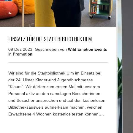
EINSATZ FÜR DIE STADTBIBLIOTHEK ULM
09 Dez 2023, Geschrieben von
Wild Emotion Events
in
Promotion
Wir sind für die Stadtbibliothek Ulm im Einsatz bei
der 24. Ulmer Kinder-und Jugendbuchmesse
“Kibum”. Wir dürfen zum ersten Mal mit unserem
Personal aktiv an den samstagen Besucherinnen
und Besucher ansprechen und auf den kostenlosen
Bibliotheksausweis aufmerksam machen, welchen
Erwachsene 4 Wochen kostenlos testen können….