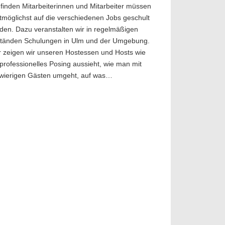
 finden Mitarbeiterinnen und Mitarbeiter müssen
tmöglichst auf die verschiedenen Jobs geschult
den. Dazu veranstalten wir in regelmäßigen
tänden Schulungen in Ulm und der Umgebung.
r zeigen wir unseren Hostessen und Hosts wie
 professionelles Posing aussieht, wie man mit
wierigen Gästen umgeht, auf was…