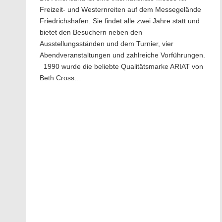
Freizeit- und Westernreiten auf dem Messegelände
Friedrichshafen. Sie findet alle zwei Jahre statt und
bietet den Besuchern neben den
Ausstellungsständen und dem Turnier, vier
Abendveranstaltungen und zahlreiche Vorführungen.
1990 wurde die beliebte Qualitätsmarke ARIAT von
Beth Cross…