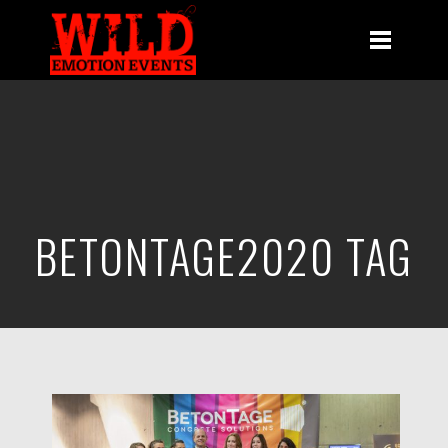
BETONTAGE2020 TAG