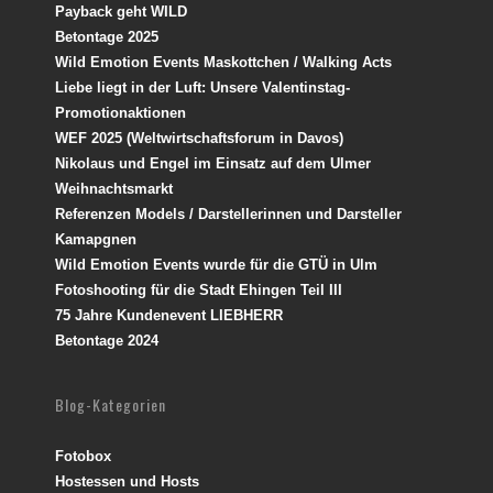
Payback geht WILD
Betontage 2025
Wild Emotion Events Maskottchen / Walking Acts
Liebe liegt in der Luft: Unsere Valentinstag-
Promotionaktionen
WEF 2025 (Weltwirtschaftsforum in Davos)
Nikolaus und Engel im Einsatz auf dem Ulmer
Weihnachtsmarkt
Referenzen Models / Darstellerinnen und Darsteller
Kamapgnen
Wild Emotion Events wurde für die GTÜ in Ulm
Fotoshooting für die Stadt Ehingen Teil III
75 Jahre Kundenevent LIEBHERR
Betontage 2024
Blog-Kategorien
Fotobox
Hostessen und Hosts