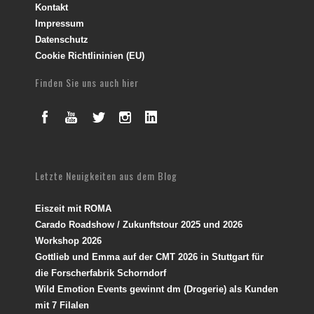
Kontakt
Impressum
Datenschutz
Cookie Richtlininien (EU)
Finden Sie uns auch hier
Letzte Neuigkeiten aus dem Blog
Eiszeit mit ROMA
Carado Roadshow / Zukunftstour 2025 und 2026
Workshop 2026
Gottlieb und Emma auf der CMT 2026 in Stuttgart für
die Forscherfabrik Schorndorf
Wild Emotion Events gewinnt dm (Drogerie) als Kunden
mit 7 Filalen