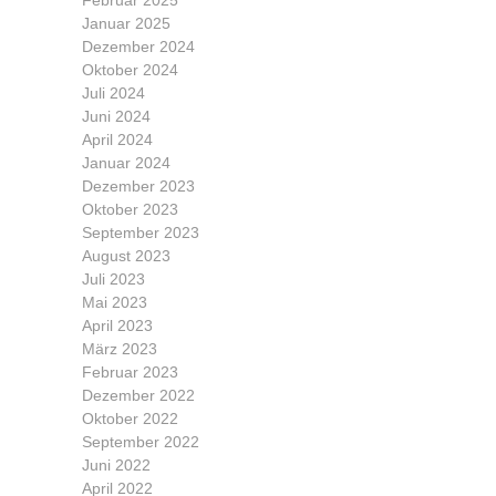
Januar 2025
Dezember 2024
Oktober 2024
Juli 2024
Juni 2024
April 2024
Januar 2024
Dezember 2023
Oktober 2023
September 2023
August 2023
Juli 2023
Mai 2023
April 2023
März 2023
Februar 2023
Dezember 2022
Oktober 2022
September 2022
Juni 2022
April 2022