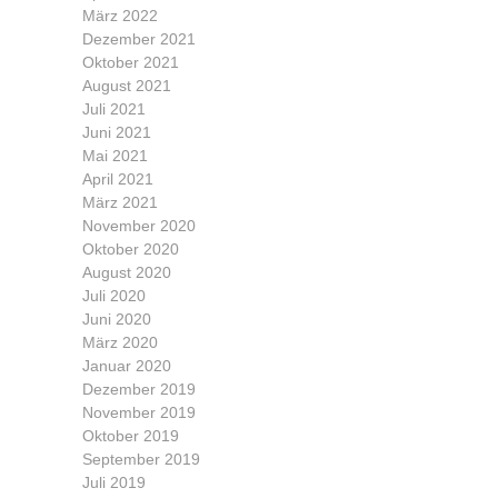
März 2022
Dezember 2021
Oktober 2021
August 2021
Juli 2021
Juni 2021
Mai 2021
April 2021
März 2021
November 2020
Oktober 2020
August 2020
Juli 2020
Juni 2020
März 2020
Januar 2020
Dezember 2019
November 2019
Oktober 2019
September 2019
Juli 2019