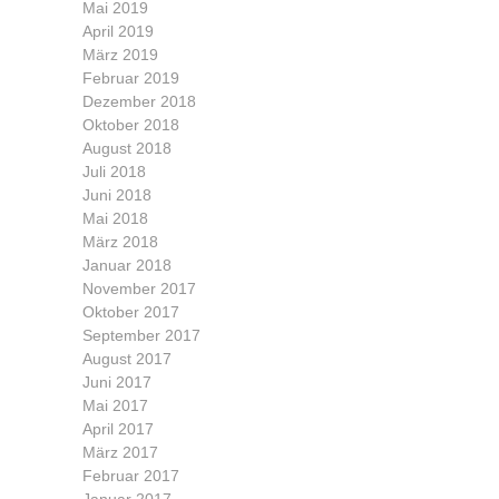
Mai 2019
April 2019
März 2019
Februar 2019
Dezember 2018
Oktober 2018
August 2018
Juli 2018
Juni 2018
Mai 2018
März 2018
Januar 2018
November 2017
Oktober 2017
September 2017
August 2017
Juni 2017
Mai 2017
April 2017
März 2017
Februar 2017
Januar 2017