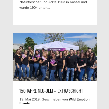
Naturforscher und Ärzte 1903 in Kassel und
wurde 1904 unter…
150 JAHRE NEU-ULM – EXTRASCHICHT
19. Mai 2019, Geschrieben von
Wild Emotion
Events