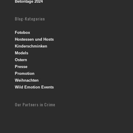
Betontage 2024
Blog-Kategorien
Fotobox
Hostessen und Hosts
Kinderschminken
Models
Ostern
Presse
Promotion
Weihnachten
Wild Emotion Events
Our Partners in Crime