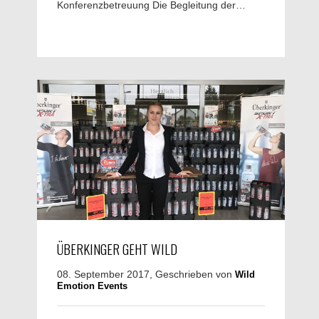
Konferenzbetreuung Die Begleitung der…
ÜBERKINGER GEHT WILD
08. September 2017, Geschrieben von
Wild
Emotion Events