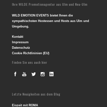
Ihre WILDE Promotionagentur aus Ulm und Neu-Ulm
WILD EMOTION EVENTS bietet Ihnen die
sympathischsten Hostessen und Hosts aus Ulm und
Umgebung.
Kontakt
Impressum
Datenschutz
Cookie Richtlininien (EU)
Finden Sie uns auch hier
Letzte Neuigkeiten aus dem Blog
Eiszeit mit ROMA