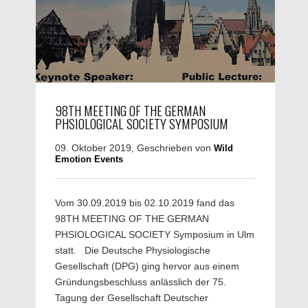
98TH MEETING OF THE GERMAN
PHSIOLOGICAL SOCIETY SYMPOSIUM
09. Oktober 2019, Geschrieben von
Wild
Emotion Events
Vom 30.09.2019 bis 02.10.2019 fand das
98TH MEETING OF THE GERMAN
PHSIOLOGICAL SOCIETY Symposium in Ulm
statt. Die Deutsche Physiologische
Gesellschaft (DPG) ging hervor aus einem
Gründungsbeschluss anlässlich der 75.
Tagung der Gesellschaft Deutscher