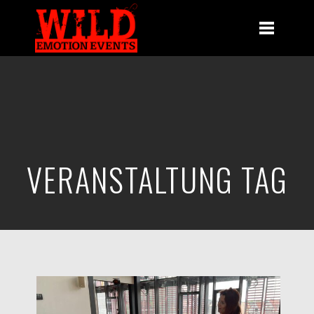
VERANSTALTUNG TAG