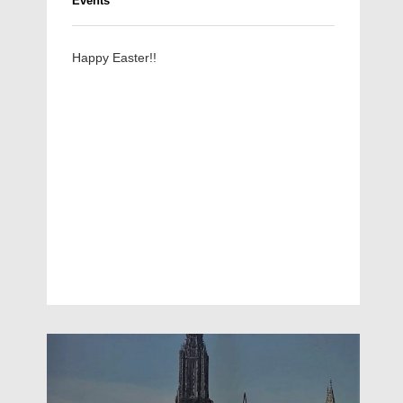
Events
Happy Easter!!