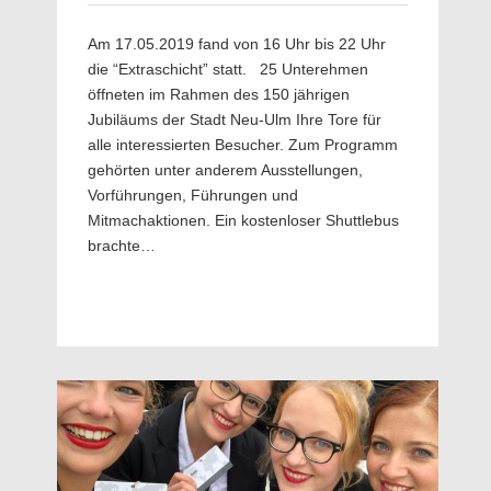
Am 17.05.2019 fand von 16 Uhr bis 22 Uhr
die “Extraschicht” statt. 25 Unterehmen
öffneten im Rahmen des 150 jährigen
Jubiläums der Stadt Neu-Ulm Ihre Tore für
alle interessierten Besucher. Zum Programm
gehörten unter anderem Ausstellungen,
Vorführungen, Führungen und
Mitmachaktionen. Ein kostenloser Shuttlebus
brachte…