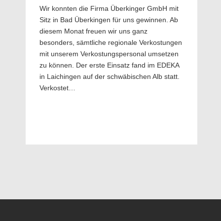
Wir konnten die Firma Überkinger GmbH mit
Sitz in Bad Überkingen für uns gewinnen. Ab
diesem Monat freuen wir uns ganz
besonders, sämtliche regionale Verkostungen
mit unserem Verkostungspersonal umsetzen
zu können. Der erste Einsatz fand im EDEKA
in Laichingen auf der schwäbischen Alb statt.
Verkostet…