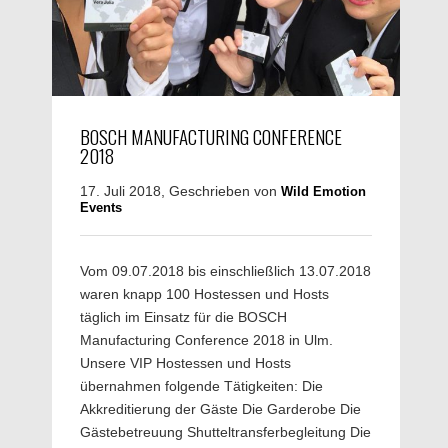
BOSCH MANUFACTURING CONFERENCE
2018
17. Juli 2018, Geschrieben von
Wild Emotion
Events
Vom 09.07.2018 bis einschließlich 13.07.2018
waren knapp 100 Hostessen und Hosts
täglich im Einsatz für die BOSCH
Manufacturing Conference 2018 in Ulm.
Unsere VIP Hostessen und Hosts
übernahmen folgende Tätigkeiten: Die
Akkreditierung der Gäste Die Garderobe Die
Gästebetreuung Shutteltransferbegleitung Die