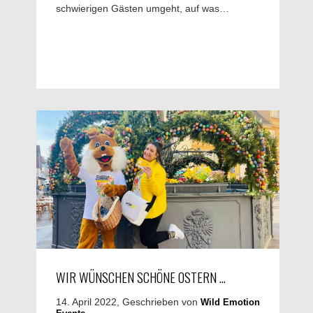
schwierigen Gästen umgeht, auf was…
WIR WÜNSCHEN SCHÖNE OSTERN …
14. April 2022, Geschrieben von
Wild Emotion