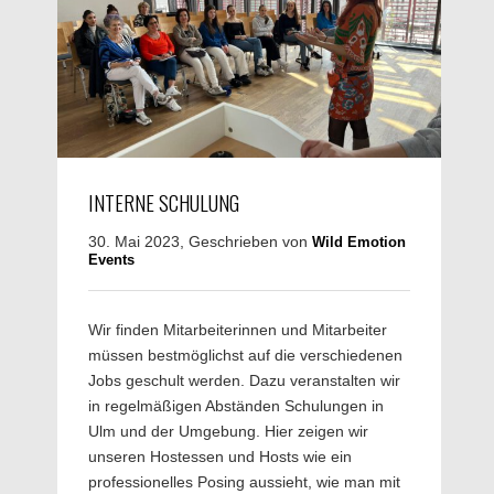
INTERNE SCHULUNG
30. Mai 2023, Geschrieben von
Wild Emotion
Events
Wir finden Mitarbeiterinnen und Mitarbeiter
müssen bestmöglichst auf die verschiedenen
Jobs geschult werden. Dazu veranstalten wir
in regelmäßigen Abständen Schulungen in
Ulm und der Umgebung. Hier zeigen wir
unseren Hostessen und Hosts wie ein
professionelles Posing aussieht, wie man mit