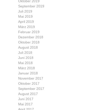
Oktober 2019
September 2019
Juli 2019
Mai 2019
April 2019
März 2019
Februar 2019
Dezember 2018
Oktober 2018
August 2018
Juli 2018
Juni 2018
Mai 2018
März 2018
Januar 2018
November 2017
Oktober 2017
September 2017
August 2017
Juni 2017
Mai 2017
April 2017