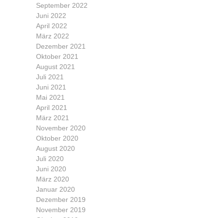
September 2022
Juni 2022
April 2022
März 2022
Dezember 2021
Oktober 2021
August 2021
Juli 2021
Juni 2021
Mai 2021
April 2021
März 2021
November 2020
Oktober 2020
August 2020
Juli 2020
Juni 2020
März 2020
Januar 2020
Dezember 2019
November 2019