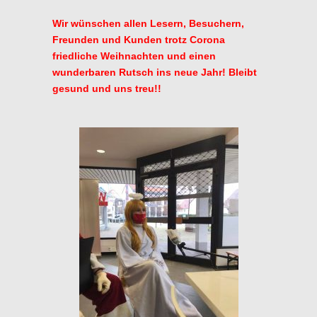
Wir wünschen allen Lesern, Besuchern,
Freunden und Kunden trotz Corona
friedliche Weihnachten und einen
wunderbaren Rutsch ins neue Jahr! Bleibt
gesund und uns treu!!