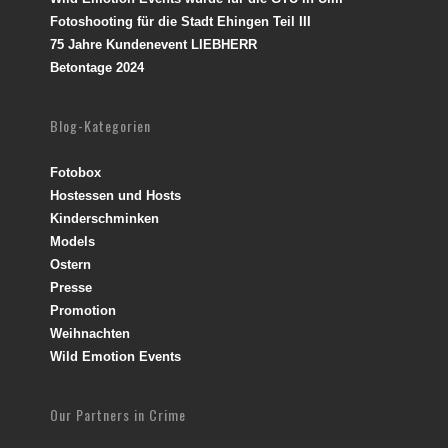
Fotoshooting für die Stadt Ehingen Teil III
75 Jahre Kundenevent LIEBHERR
Betontage 2024
Blog-Kategorien
Fotobox
Hostessen und Hosts
Kinderschminken
Models
Ostern
Presse
Promotion
Weihnachten
Wild Emotion Events
Our Partners in Crime