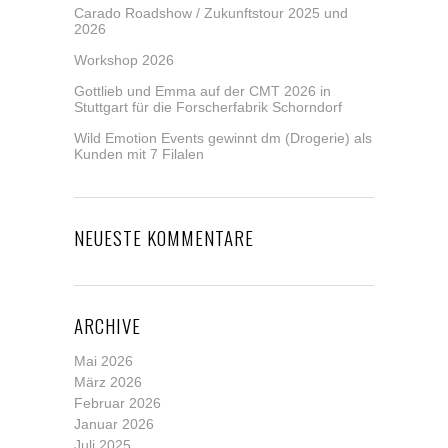
Carado Roadshow / Zukunftstour 2025 und
2026
Workshop 2026
Gottlieb und Emma auf der CMT 2026 in
Stuttgart für die Forscherfabrik Schorndorf
Wild Emotion Events gewinnt dm (Drogerie) als
Kunden mit 7 Filalen
NEUESTE KOMMENTARE
ARCHIVE
Mai 2026
März 2026
Februar 2026
Januar 2026
Juli 2025