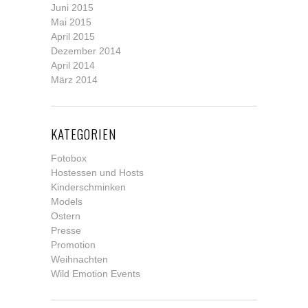
Juni 2015
Mai 2015
April 2015
Dezember 2014
April 2014
März 2014
KATEGORIEN
Fotobox
Hostessen und Hosts
Kinderschminken
Models
Ostern
Presse
Promotion
Weihnachten
Wild Emotion Events