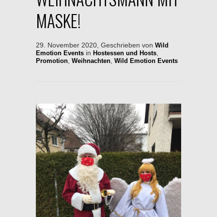
MASKE!
29. November 2020, Geschrieben von
Wild
in
,
Emotion Events
Hostessen und Hosts
,
,
Promotion
Weihnachten
Wild Emotion Events