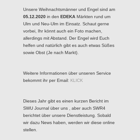
Unsere Weihnachtsmänner und Engel sind am
05.12.2020
in den
EDEKA
Märkten rund um
Ulm und Neu-Ulm im Einsatz. Schaut gerne
vorbei, Ihr könnt auch ein Foto machen,
allerdings mit Abstand. Der Engel wird Euch
helfen und natürlich gibt es auch etwas Süßes
sowie Obst (Je nach Markt).
Weitere Informationen über unseren Service
bekommt ihr per Email:
KLICK
Dieses Jahr gibt es einen kurzen Bericht im
SWU Journal über uns , aber auch SWR4
berichtet über unsere Dienstleistung. Sobald
wir dazu News haben, werden wir diese online
stellen.