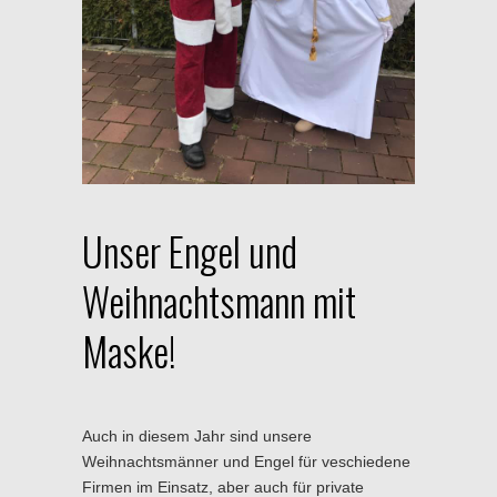
Unser Engel und
Weihnachtsmann mit
Maske!
Auch in diesem Jahr sind unsere
Weihnachtsmänner und Engel für veschiedene
Firmen im Einsatz, aber auch für private