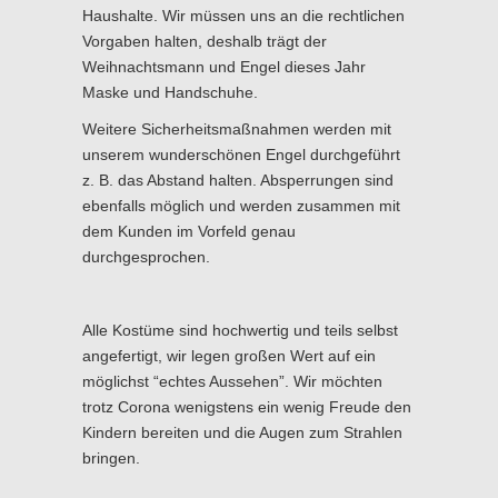
Haushalte. Wir müssen uns an die rechtlichen
Vorgaben halten, deshalb trägt der
Weihnachtsmann und Engel dieses Jahr
Maske und Handschuhe.
Weitere Sicherheitsmaßnahmen werden mit
unserem wunderschönen Engel durchgeführt
z. B. das Abstand halten. Absperrungen sind
ebenfalls möglich und werden zusammen mit
dem Kunden im Vorfeld genau
durchgesprochen.
Alle Kostüme sind hochwertig und teils selbst
angefertigt, wir legen großen Wert auf ein
möglichst “echtes Aussehen”. Wir möchten
trotz Corona wenigstens ein wenig Freude den
Kindern bereiten und die Augen zum Strahlen
bringen.