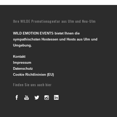
Ihre WILDE Promotionagentur aus Ulm und Neu-Ulm
WILD EMOTION EVENTS bietet Ihnen die
sympathischsten Hostessen und Hosts aus Ulm und
Umgebung.
Kontakt
Impressum
Datenschutz
Cookie Richtlininien (EU)
Finden Sie uns auch hier