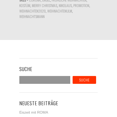
KOSTÜM
,
MERRY CHRISTMAS
,
NIKOLAUS
,
PROMOTION
,
WEIHNACHTEN2020
,
WEIHNACHTENULM
,
WEIHNACHTSMANN
SUCHE
NEUESTE BEITRÄGE
Eiszeit mit ROMA