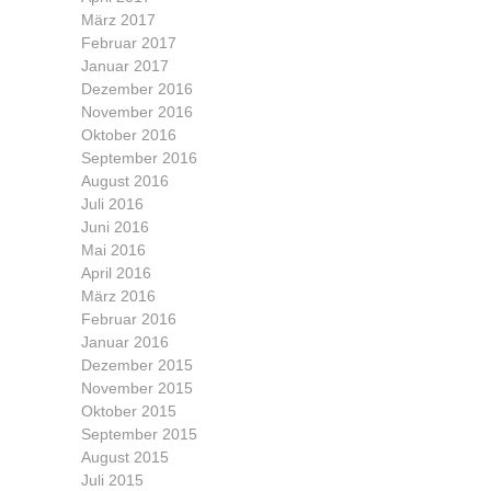
März 2017
Februar 2017
Januar 2017
Dezember 2016
November 2016
Oktober 2016
September 2016
August 2016
Juli 2016
Juni 2016
Mai 2016
April 2016
März 2016
Februar 2016
Januar 2016
Dezember 2015
November 2015
Oktober 2015
September 2015
August 2015
Juli 2015