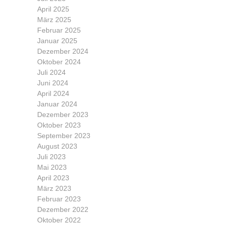
April 2025
März 2025
Februar 2025
Januar 2025
Dezember 2024
Oktober 2024
Juli 2024
Juni 2024
April 2024
Januar 2024
Dezember 2023
Oktober 2023
September 2023
August 2023
Juli 2023
Mai 2023
April 2023
März 2023
Februar 2023
Dezember 2022
Oktober 2022