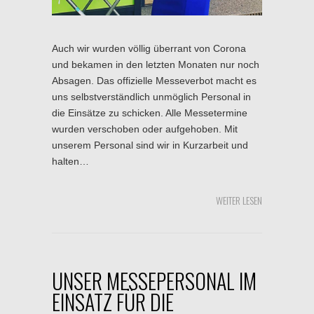
Auch wir wurden völlig überrant von Corona
und bekamen in den letzten Monaten nur noch
Absagen. Das offizielle Messeverbot macht es
uns selbstverständlich unmöglich Personal in
die Einsätze zu schicken. Alle Messetermine
wurden verschoben oder aufgehoben. Mit
unserem Personal sind wir in Kurzarbeit und
halten…
WEITER LESEN
UNSER MESSEPERSONAL IM
EINSATZ FÜR DIE