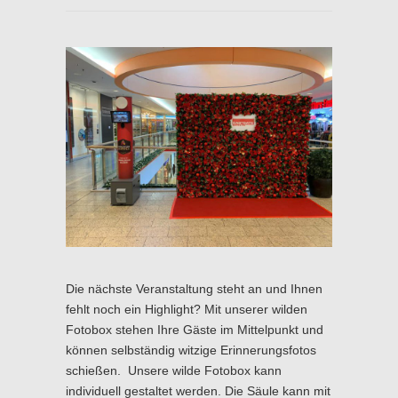
Die nächste Veranstaltung steht an und Ihnen
fehlt noch ein Highlight? Mit unserer wilden
Fotobox stehen Ihre Gäste im Mittelpunkt und
können selbständig witzige Erinnerungsfotos
schießen. Unsere wilde Fotobox kann
individuell gestaltet werden. Die Säule kann mit