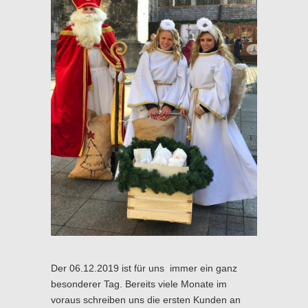
Der 06.12.2019 ist für uns immer ein ganz
besonderer Tag. Bereits viele Monate im
voraus schreiben uns die ersten Kunden an