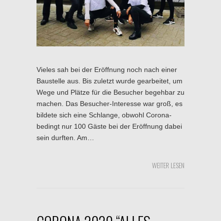
Vieles sah bei der Eröffnung noch nach einer
Baustelle aus. Bis zuletzt wurde gearbeitet, um
Wege und Plätze für die Besucher begehbar zu
machen. Das Besucher-Interesse war groß, es
bildete sich eine Schlange, obwohl Corona-
bedingt nur 100 Gäste bei der Eröffnung dabei
sein durften. Am…
WEITER LESEN