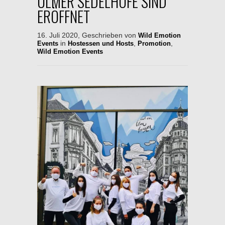
ULMER SEDELHÖFE SIND
ERÖFFNET
16. Juli 2020, Geschrieben von
Wild Emotion
in
,
,
Events
Hostessen und Hosts
Promotion
Wild Emotion Events