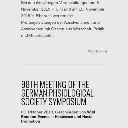
Bei den diesjährigen Veranstaltungen am 8.
November 2019 in Ulm und am 15. November
2019 in Biberach werden die
Prüfungsleistungen der Absolventinnen und
Absolventen mit Gästen aus Wirtschaft, Politik
und Gesellschaft…
WEITER LESEN
98TH MEETING OF THE
GERMAN PHSIOLOGICAL
SOCIETY SYMPOSIUM
09. Oktober 2019, Geschrieben von
Wild
in
,
Emotion Events
Hostessen und Hosts
Promotion