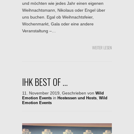
und möchten wie jedes Jahr einen eigenen
Weihnachtsmann, Nikolaus oder Engel über
uns buchen. Egal ob Weihnachtsfeier,
Wochenmarkt, Gala oder eine andere
Veranstaltung –…
WEITER LESEN
IHK BEST OF …
11. November 2019, Geschrieben von
Wild
in
,
Emotion Events
Hostessen und Hosts
Wild
Emotion Events