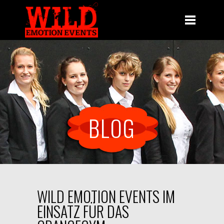
BLOG
WILD EMOTION EVENTS IM
EINSATZ FÜR DAS