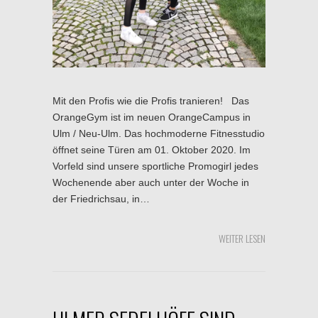
Mit den Profis wie die Profis tranieren! Das
OrangeGym ist im neuen OrangeCampus in
Ulm / Neu-Ulm. Das hochmoderne Fitnesstudio
öffnet seine Türen am 01. Oktober 2020. Im
Vorfeld sind unsere sportliche Promogirl jedes
Wochenende aber auch unter der Woche in
der Friedrichsau, in…
WEITER LESEN