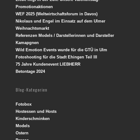
Promotionaktionen
WEF 2025 (Weltwirtschaftsforum in Davos)
Nikolaus und Engel im Einsatz auf dem Ulmer
Weihnachtsmarkt
Referenzen Models / Darstellerinnen und Darsteller
Kamapgnen
Wild Emotion Events wurde für die GTÜ in Ulm
Fotoshooting für die Stadt Ehingen Teil III
75 Jahre Kundenevent LIEBHERR
Betontage 2024
Blog-Kategorien
Fotobox
Hostessen und Hosts
Kinderschminken
Models
Ostern