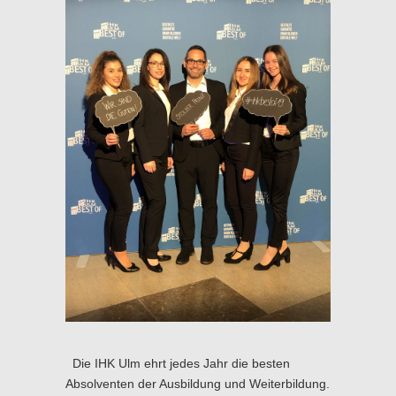
Die IHK Ulm ehrt jedes Jahr die besten
Absolventen der Ausbildung und Weiterbildung.