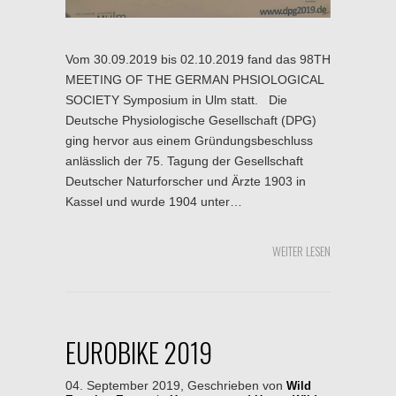
Vom 30.09.2019 bis 02.10.2019 fand das 98TH
MEETING OF THE GERMAN PHSIOLOGICAL
SOCIETY Symposium in Ulm statt. Die
Deutsche Physiologische Gesellschaft (DPG)
ging hervor aus einem Gründungsbeschluss
anlässlich der 75. Tagung der Gesellschaft
Deutscher Naturforscher und Ärzte 1903 in
Kassel und wurde 1904 unter…
WEITER LESEN
EUROBIKE 2019
04. September 2019, Geschrieben von
Wild