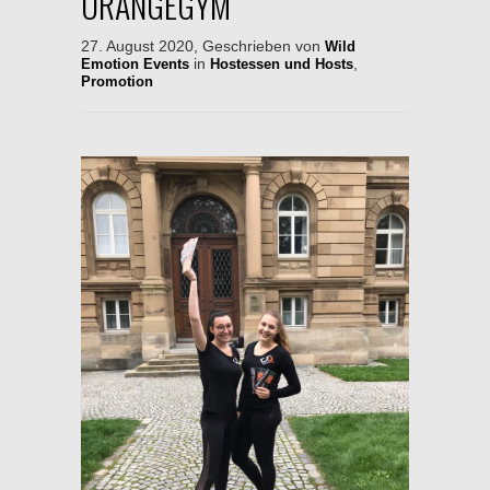
ORANGEGYM
27. August 2020, Geschrieben von
Wild
in
,
Emotion Events
Hostessen und Hosts
Promotion