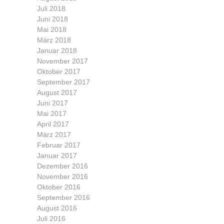
Juli 2018
Juni 2018
Mai 2018
März 2018
Januar 2018
November 2017
Oktober 2017
September 2017
August 2017
Juni 2017
Mai 2017
April 2017
März 2017
Februar 2017
Januar 2017
Dezember 2016
November 2016
Oktober 2016
September 2016
August 2016
Juli 2016