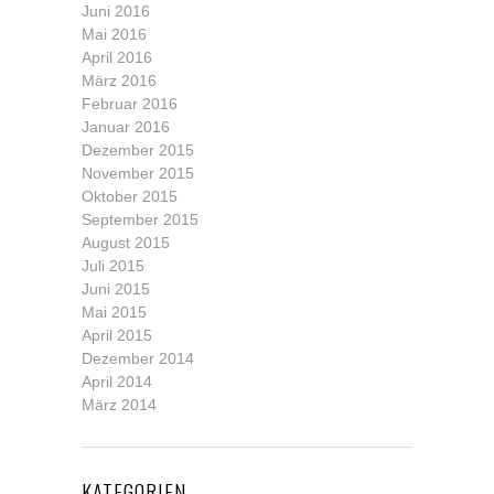
Juni 2016
Mai 2016
April 2016
März 2016
Februar 2016
Januar 2016
Dezember 2015
November 2015
Oktober 2015
September 2015
August 2015
Juli 2015
Juni 2015
Mai 2015
April 2015
Dezember 2014
April 2014
März 2014
KATEGORIEN