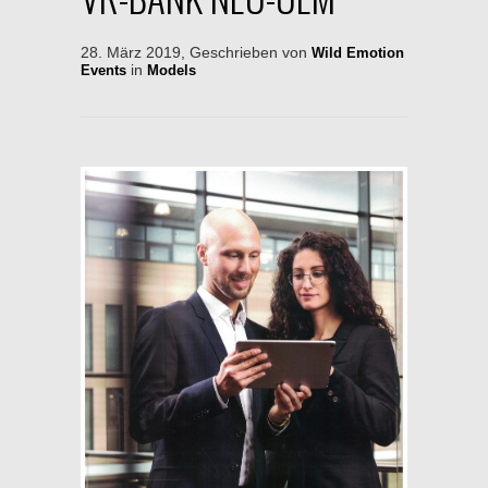
28. März 2019, Geschrieben von
Wild Emotion
in
Events
Models