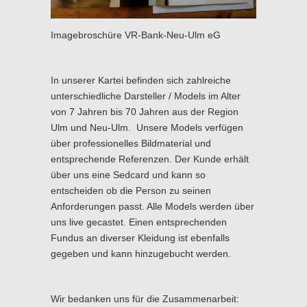
Imagebroschüre VR-Bank-Neu-Ulm eG
In unserer Kartei befinden sich zahlreiche
unterschiedliche Darsteller / Models im Alter
von 7 Jahren bis 70 Jahren aus der Region
Ulm und Neu-Ulm. Unsere Models verfügen
über professionelles Bildmaterial und
entsprechende Referenzen. Der Kunde erhält
über uns eine Sedcard und kann so
entscheiden ob die Person zu seinen
Anforderungen passt. Alle Models werden über
uns live gecastet. Einen entsprechenden
Fundus an diverser Kleidung ist ebenfalls
gegeben und kann hinzugebucht werden.
Wir bedanken uns für die Zusammenarbeit: