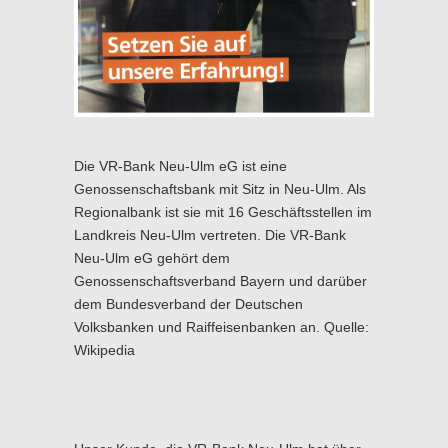
Die VR-Bank Neu-Ulm eG ist eine
Genossenschaftsbank mit Sitz in Neu-Ulm. Als
Regionalbank ist sie mit 16 Geschäftsstellen im
Landkreis Neu-Ulm vertreten. Die VR-Bank
Neu-Ulm eG gehört dem
Genossenschaftsverband Bayern und darüber
dem Bundesverband der Deutschen
Volksbanken und Raiffeisenbanken an. Quelle:
Wikipedia