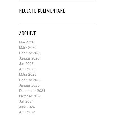
NEUESTE KOMMENTARE
ARCHIVE
Mai 2026
März 2026
Februar 2026
Januar 2026
Juli 2025
April 2025
März 2025
Februar 2025
Januar 2025
Dezember 2024
Oktober 2024
Juli 2024
Juni 2024
April 2024