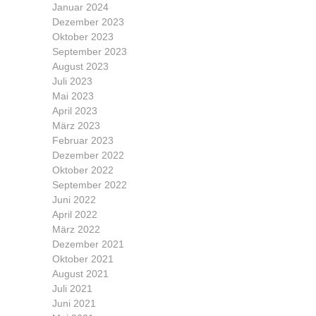
Januar 2024
Dezember 2023
Oktober 2023
September 2023
August 2023
Juli 2023
Mai 2023
April 2023
März 2023
Februar 2023
Dezember 2022
Oktober 2022
September 2022
Juni 2022
April 2022
März 2022
Dezember 2021
Oktober 2021
August 2021
Juli 2021
Juni 2021