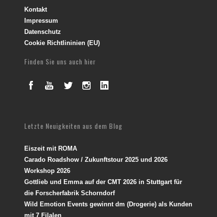
Kontakt
Impressum
Datenschutz
Cookie Richtlininien (EU)
Finden Sie uns auch hier
Letzte Neuigkeiten aus dem Blog
Eiszeit mit ROMA
Carado Roadshow / Zukunftstour 2025 und 2026
Workshop 2026
Gottlieb und Emma auf der CMT 2026 in Stuttgart für
die Forscherfabrik Schorndorf
Wild Emotion Events gewinnt dm (Drogerie) als Kunden
mit 7 Filalen