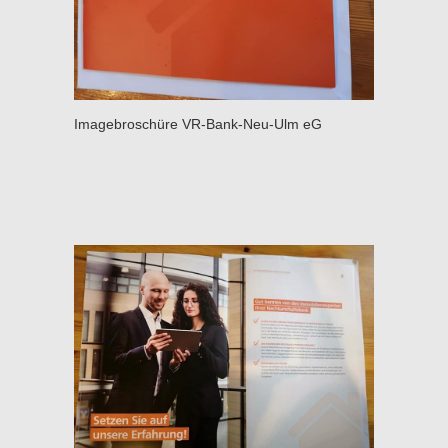
Imagebroschüre VR-Bank-Neu-Ulm eG