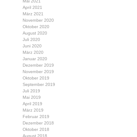
Mai 2021
April 2021
März 2021
November 2020
Oktober 2020
August 2020
Juli 2020
Juni 2020
März 2020
Januar 2020
Dezember 2019
November 2019
Oktober 2019
September 2019
Juli 2019
Mai 2019
April 2019
März 2019
Februar 2019
Dezember 2018
Oktober 2018
August 2018