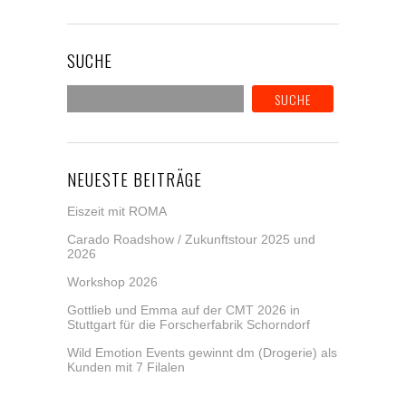
SUCHE
NEUESTE BEITRÄGE
Eiszeit mit ROMA
Carado Roadshow / Zukunftstour 2025 und
2026
Workshop 2026
Gottlieb und Emma auf der CMT 2026 in
Stuttgart für die Forscherfabrik Schorndorf
Wild Emotion Events gewinnt dm (Drogerie) als
Kunden mit 7 Filalen