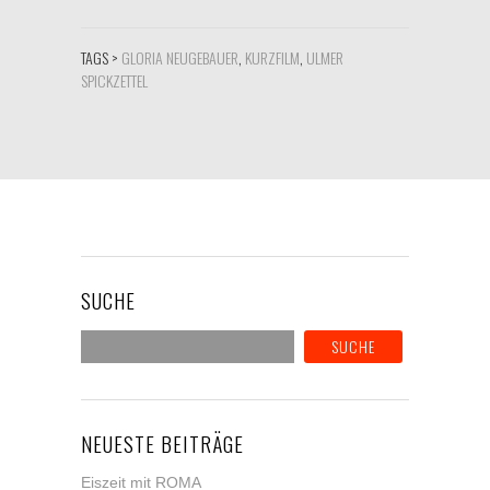
TAGS >
GLORIA NEUGEBAUER
,
KURZFILM
,
ULMER
SPICKZETTEL
SUCHE
NEUESTE BEITRÄGE
Eiszeit mit ROMA