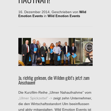
16. Dezember 2014, Geschrieben von
Wild
in
Emotion Events
Wild Emotion Events
Ja, richtig gelesen, die Wilden gibt’s jetzt zum
Anschauen!
Die Kurzfilm-Reihe „Ulmer Nahaufnahme” vom
„Ulmer Spickzettel”
zeigt zehn Unternehmer,
die den Wirtschaftsstandort Ulm beeinflussen
und aktiv mitgestalten. Wild Emotion Events ist