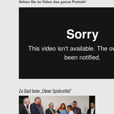
Sehen Sie im Video das ganze Portrait!
Zu Gast beim „Ulmer Spickzettel”