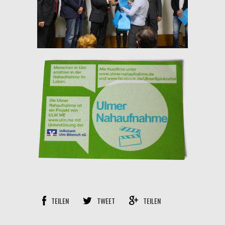
TEILEN
TWEET
TEILEN