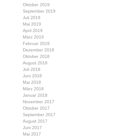
Oktober 2019
September 2019
Juli 2019
Mai 2019
April 2019
März 2019
Februar 2019
Dezember 2018
Oktober 2018
August 2018
Juli 2018
Juni 2018
Mai 2018
März 2018
Januar 2018
November 2017
Oktober 2017
September 2017
August 2017
Juni 2017
Mai 2017