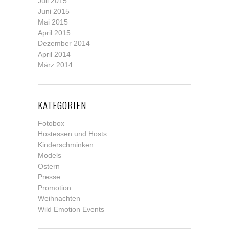
Juli 2015
Juni 2015
Mai 2015
April 2015
Dezember 2014
April 2014
März 2014
KATEGORIEN
Fotobox
Hostessen und Hosts
Kinderschminken
Models
Ostern
Presse
Promotion
Weihnachten
Wild Emotion Events