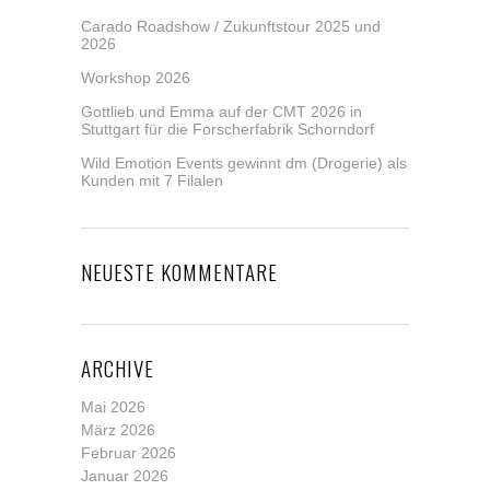
Carado Roadshow / Zukunftstour 2025 und
2026
Workshop 2026
Gottlieb und Emma auf der CMT 2026 in
Stuttgart für die Forscherfabrik Schorndorf
Wild Emotion Events gewinnt dm (Drogerie) als
Kunden mit 7 Filalen
NEUESTE KOMMENTARE
ARCHIVE
Mai 2026
März 2026
Februar 2026
Januar 2026