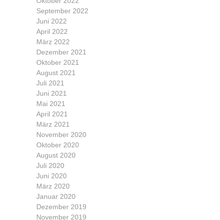
Oktober 2022
September 2022
Juni 2022
April 2022
März 2022
Dezember 2021
Oktober 2021
August 2021
Juli 2021
Juni 2021
Mai 2021
April 2021
März 2021
November 2020
Oktober 2020
August 2020
Juli 2020
Juni 2020
März 2020
Januar 2020
Dezember 2019
November 2019