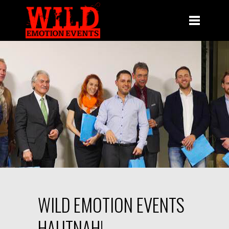
WILD EMOTION EVENTS
HAUTNAH!