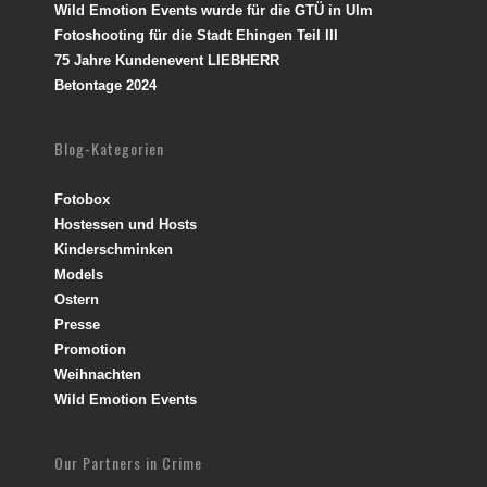
Wild Emotion Events wurde für die GTÜ in Ulm
Fotoshooting für die Stadt Ehingen Teil III
75 Jahre Kundenevent LIEBHERR
Betontage 2024
Blog-Kategorien
Fotobox
Hostessen und Hosts
Kinderschminken
Models
Ostern
Presse
Promotion
Weihnachten
Wild Emotion Events
Our Partners in Crime