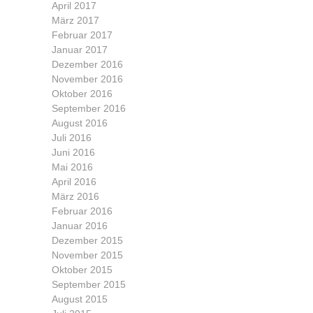
April 2017
März 2017
Februar 2017
Januar 2017
Dezember 2016
November 2016
Oktober 2016
September 2016
August 2016
Juli 2016
Juni 2016
Mai 2016
April 2016
März 2016
Februar 2016
Januar 2016
Dezember 2015
November 2015
Oktober 2015
September 2015
August 2015