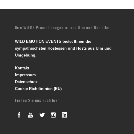
Ihre WILDE Promotionagentur aus Ulm und Neu-Ulm
WILD EMOTION EVENTS bietet Ihnen die
sympathischsten Hostessen und Hosts aus Ulm und
Umgebung.
Kontakt
Impressum
Datenschutz
Cookie Richtlininien (EU)
Finden Sie uns auch hier