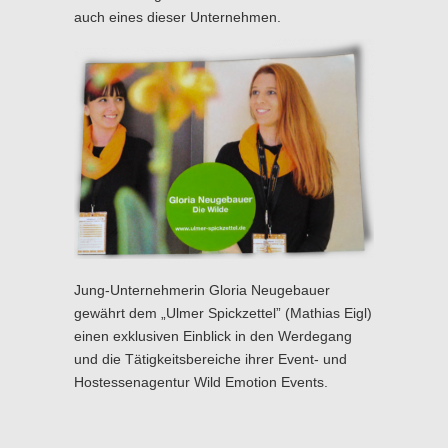
auch eines dieser Unternehmen.
Jung-Unternehmerin Gloria Neugebauer
gewährt dem „Ulmer Spickzettel” (Mathias Eigl)
einen exklusiven Einblick in den Werdegang
und die Tätigkeits­bereiche ihrer Event- und
Hostessenagentur Wild Emotion Events.