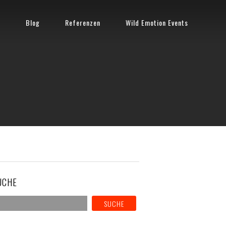
n
Blog
Referenzen
Wild Emotion Events
UCHE