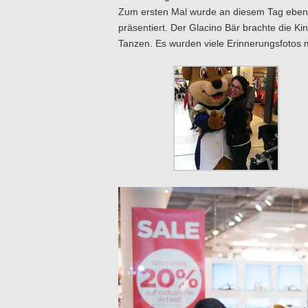
Zum ersten Mal wurde an diesem Tag ebenf
präsentiert. Der Glacino Bär brachte die 
Tanzen. Es wurden viele Erinnerungsfotos